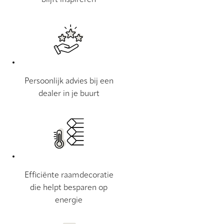
blijft inspireren
Persoonlijk advies bij een
dealer in je buurt
Efficiënte raamdecoratie
die helpt besparen op
energie