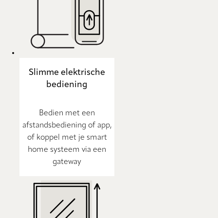
Slimme elektrische
bediening
Bedien met een
afstandsbediening of app,
of koppel met je smart
home systeem via een
gateway