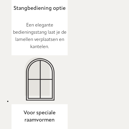
Stangbediening optie
Een elegante
bedieningsstang laat je de
lamellen verplaatsen en
kantelen.
Voor speciale
raamvormen