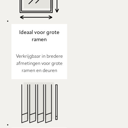
Ideaal voor grote
ramen
Verkrijgbaar in bredere
afmetingen voor grote
ramen en deuren