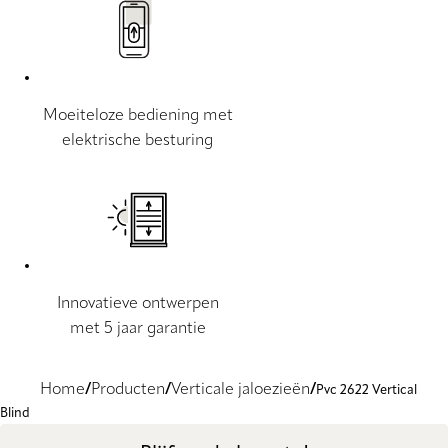
Moeiteloze bediening met
elektrische besturing
Innovatieve ontwerpen
met 5 jaar garantie
Home
Producten
Verticale jaloezieën
Pvc 2622 Vertical
Blind