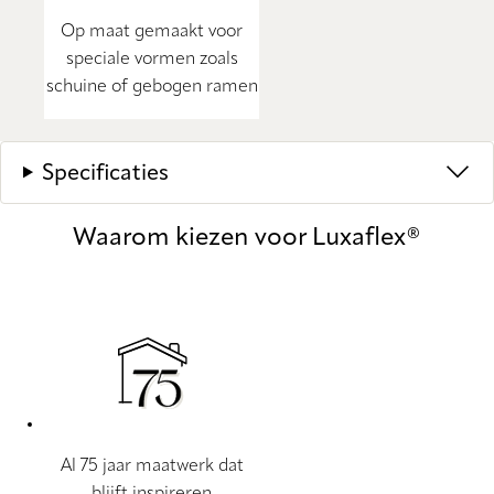
Op maat gemaakt voor
speciale vormen zoals
schuine of gebogen ramen
Specificaties
Waarom kiezen voor Luxaflex®
Al 75 jaar maatwerk dat