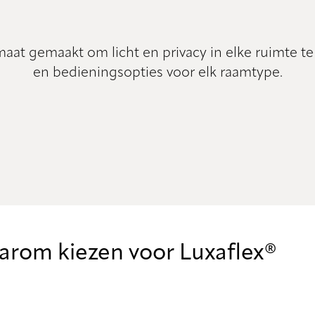
t gemaakt om licht en privacy in elke ruimte te
en bedieningsopties voor elk raamtype.
rom kiezen voor Luxaflex®