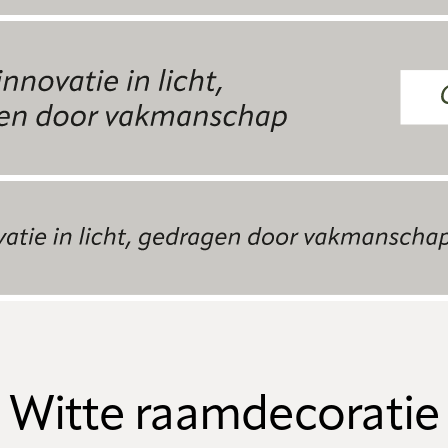
Witte raamdecoratie