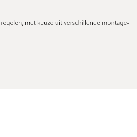
 regelen, met keuze uit verschillende montage-