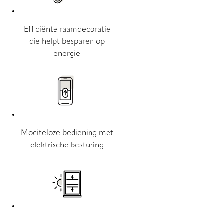
Efficiënte raamdecoratie
die helpt besparen op
energie
Moeiteloze bediening met
elektrische besturing