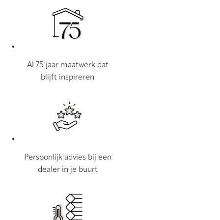
Al 75 jaar maatwerk dat
blijft inspireren
Persoonlijk advies bij een
dealer in je buurt