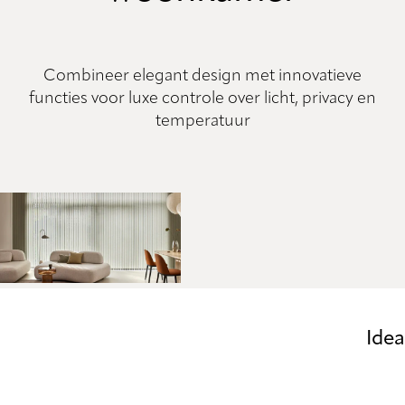
Combineer elegant design met innovatieve
functies voor luxe controle over licht, privacy en
temperatuur
Ide