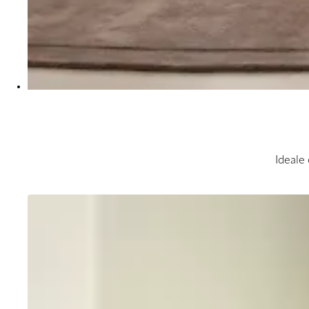
Ideale