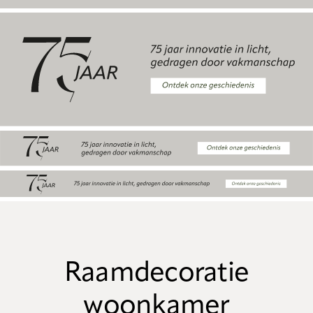
Raamdecoratie
woonkamer