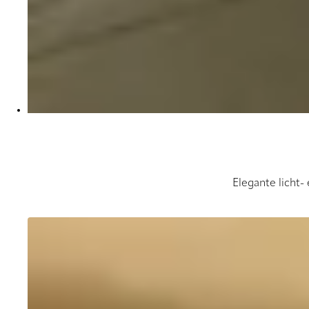
Elegante licht-