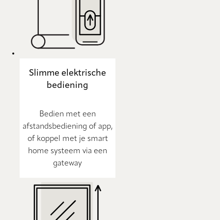
Slimme elektrische
bediening
Bedien met een
afstandsbediening of app,
of koppel met je smart
home systeem via een
gateway