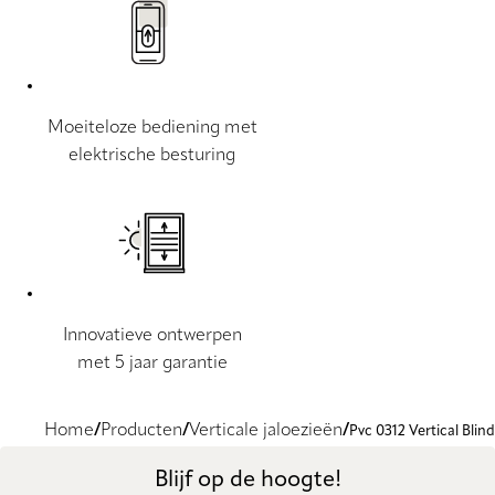
Moeiteloze bediening met
elektrische besturing
Innovatieve ontwerpen
met 5 jaar garantie
Home
Producten
Verticale jaloezieën
Pvc 0312 Vertical Blind
Blijf op de hoogte!