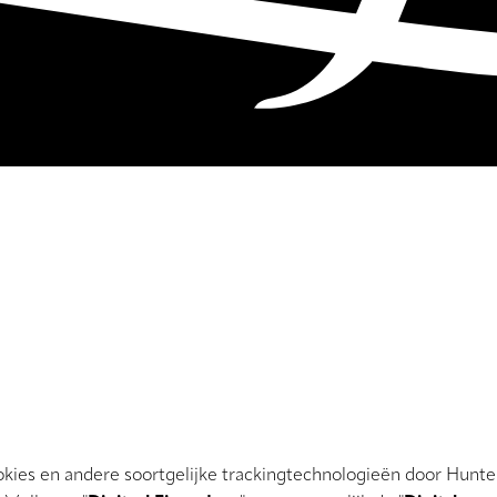
okies en andere soortgelijke trackingtechnologieën door Hunte