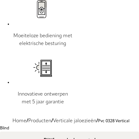
Moeiteloze bediening met
elektrische besturing
Innovatieve ontwerpen
met 5 jaar garantie
Home
Producten
Verticale jaloezieën
Pvc 0328 Vertical
Blind