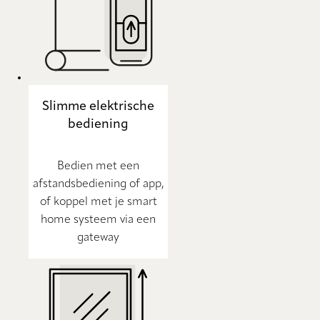
Slimme elektrische
bediening
Bedien met een
afstandsbediening of app,
of koppel met je smart
home systeem via een
gateway