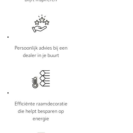
blijft inspireren
Persoonlijk advies bij een
dealer in je buurt
Efficiënte raamdecoratie
die helpt besparen op
energie