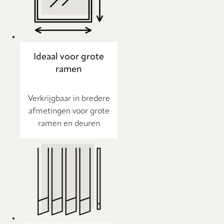
Ideaal voor grote
ramen
Verkrijgbaar in bredere
afmetingen voor grote
ramen en deuren