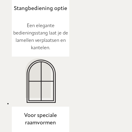
Stangbediening optie
Een elegante
bedieningsstang laat je de
lamellen verplaatsen en
kantelen.
Voor speciale
raamvormen