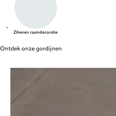
Zilveren raamdecoratie
Ontdek onze gordijnen