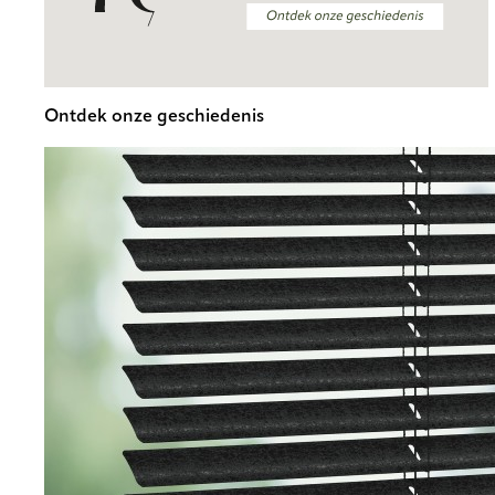
Ontdek onze geschiedenis