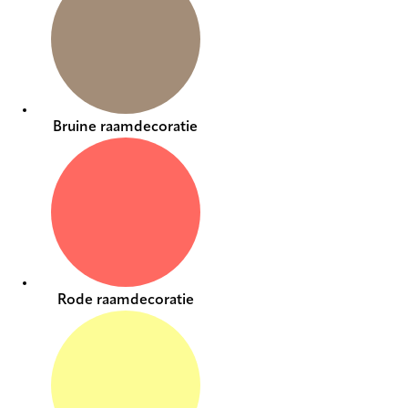
Bruine raamdecoratie
Rode raamdecoratie