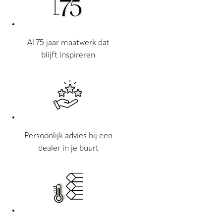
Al 75 jaar maatwerk dat
blijft inspireren
Persoonlijk advies bij een
dealer in je buurt