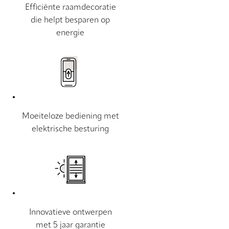
Efficiënte raamdecoratie
die helpt besparen op
energie
Moeiteloze bediening met
elektrische besturing
Innovatieve ontwerpen
met 5 jaar garantie