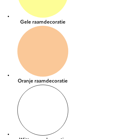
Gele raamdecoratie
Oranje raamdecoratie