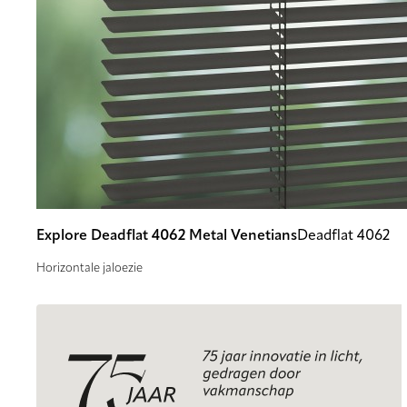
Explore Deadflat 4062 Metal Venetians
Deadflat 4062
Horizontale jaloezie