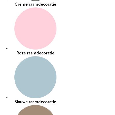
Crème raamdecoratie
Roze raamdecoratie
Blauwe raamdecoratie