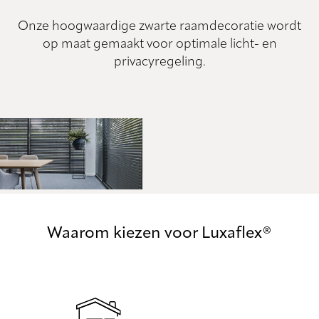
Onze hoogwaardige zwarte raamdecoratie wordt
op maat gemaakt voor optimale licht- en
privacyregeling.
Waarom kiezen voor Luxaflex®