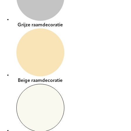
Grijze raamdecoratie
Beige raamdecoratie