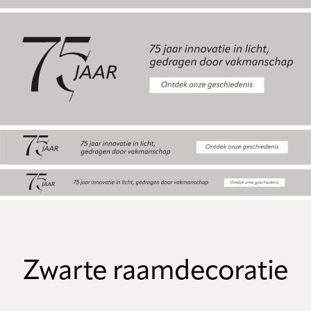
Zwarte raamdecoratie