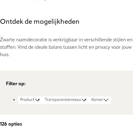
Ontdek de mogelijkheden
Zwarte raamdecoratie is verkrijgbaar in verschillende stijlen en
stoffen. Vind de ideale balans tussen licht en privacy voor jouw
huis.
Filter op:
Product
Transparantieniveau
Kamer
126
opties