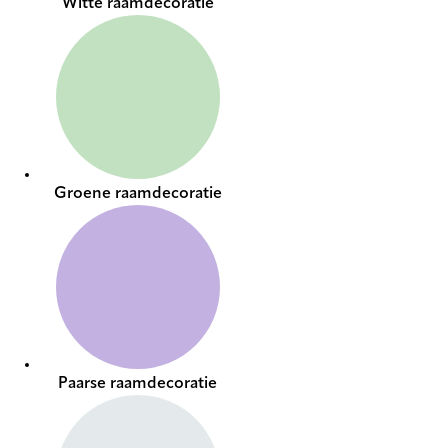
Witte raamdecoratie
Groene raamdecoratie
Paarse raamdecoratie