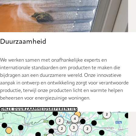
Duurzaamheid
We werken samen met onafhankelijke experts en
internationale standaarden om producten te maken die
bijdragen aan een duurzamere wereld. Onze innovatieve
aanpak in ontwerp en ontwikkeling zorgt voor verantwoorde
productie, terwijl onze producten licht en warmte helpen
beheersen voor energiezuinige woningen.
ONZE DUURZAAMHEIDSREFERENTIES