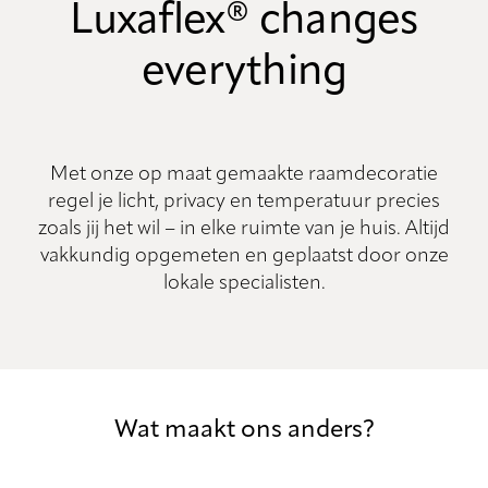
Luxaflex® changes
everything
Met onze op maat gemaakte raamdecoratie
regel je licht, privacy en temperatuur precies
zoals jij het wil – in elke ruimte van je huis. Altijd
vakkundig opgemeten en geplaatst door onze
lokale specialisten.
Wat maakt ons anders?