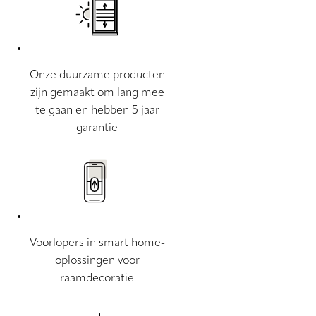
Onze duurzame producten
zijn gemaakt om lang mee
te gaan en hebben 5 jaar
garantie
Voorlopers in smart home-
oplossingen voor
raamdecoratie