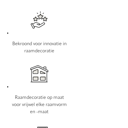
Bekroond voor innovatie in
raamdecoratie
Raamdecoratie op maat
voor vrijwel elke raamvorm
en -maat