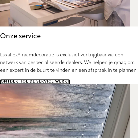
Onze service
Luxaflex® raamdecoratie is exclusief verkrijgbaar via een
netwerk van gespecialiseerde dealers. We helpen je graag om
een expert in de buurt te vinden en een afspraak in te plannen.
ONTDEK HOE DE SERVICE WERKT