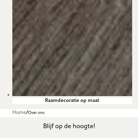
Raamdecoratie op maat
Home
Over ons
Blijf op de hoogte!