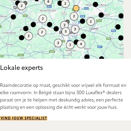
Lokale experts
Raamdecoratie op maat, geschikt voor vrijwel elk formaat en
elke raamvorm. In België staan bijna 300 Luxaflex® dealers
paraat om je te helpen met deskundig advies, een perfecte
plaatsing en een oplossing die écht werkt voor jouw huis.
VIND JOUW SPECIALIST