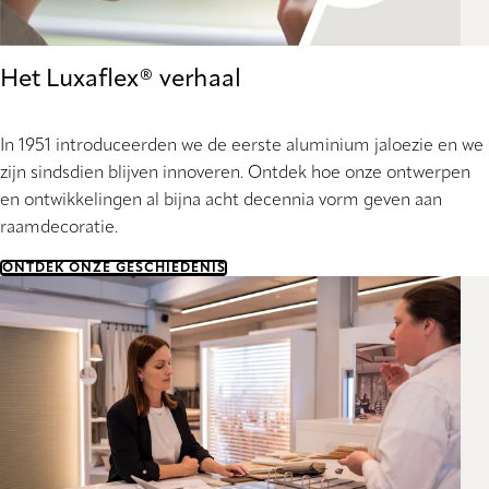
Het Luxaflex® verhaal
In 1951 introduceerden we de eerste aluminium jaloezie en we
zijn sindsdien blijven innoveren. Ontdek hoe onze ontwerpen
en ontwikkelingen al bijna acht decennia vorm geven aan
raamdecoratie.
ONTDEK ONZE GESCHIEDENIS