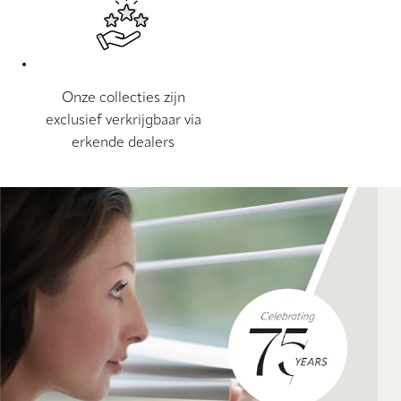
Onze collecties zijn
exclusief verkrijgbaar via
erkende dealers