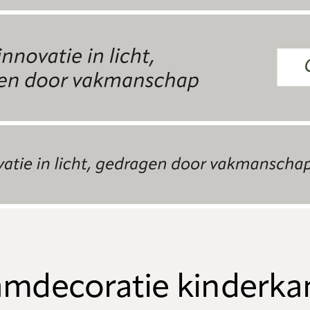
mdecoratie kinderk