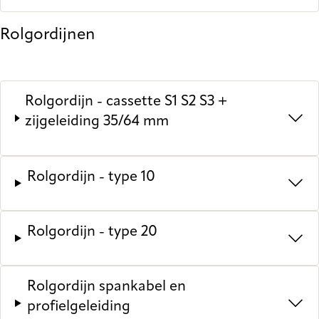
Rolgordijnen
Rolgordijn - cassette S1 S2 S3 +
zijgeleiding 35/64 mm
Rolgordijn - type 10
Rolgordijn - type 20
Rolgordijn spankabel en
profielgeleiding