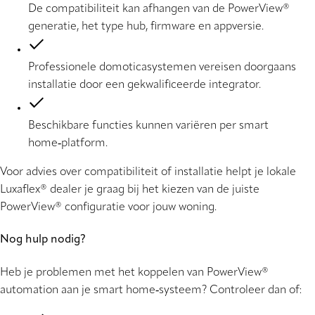
De compatibiliteit kan afhangen van de PowerView®
generatie, het type hub, firmware en appversie.
Professionele domoticasystemen vereisen doorgaans
installatie door een gekwalificeerde integrator.
Beschikbare functies kunnen variëren per smart
home‑platform.
Voor advies over compatibiliteit of installatie helpt je lokale
Luxaflex® dealer je graag bij het kiezen van de juiste
PowerView® configuratie voor jouw woning.
Nog hulp nodig?
Heb je problemen met het koppelen van PowerView®
automation aan je smart home‑systeem? Controleer dan of: