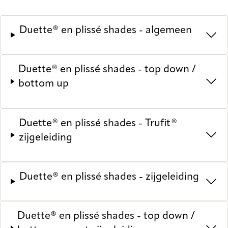
Duette® en plissé shades - algemeen
Duette® en plissé shades - top down /
bottom up
Duette® en plissé shades - Trufit®
zijgeleiding
Duette® en plissé shades - zijgeleiding
Duette® en plissé shades - top down /