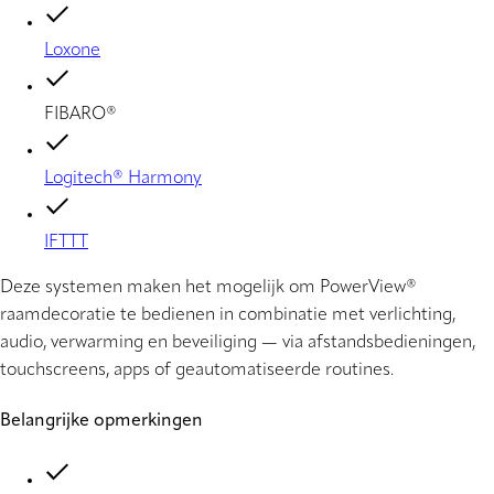
Loxone
FIBARO®
Logitech® Harmony
IFTTT
Deze systemen maken het mogelijk om PowerView®
raamdecoratie te bedienen in combinatie met verlichting,
audio, verwarming en beveiliging — via afstandsbedieningen,
touchscreens, apps of geautomatiseerde routines.
Belangrijke opmerkingen