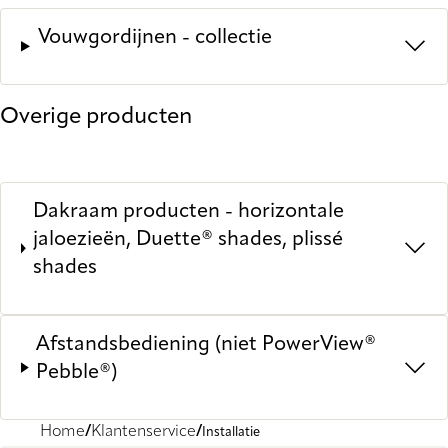
Vouwgordijnen - collectie
Overige producten
Dakraam producten - horizontale
jaloezieën, Duette® shades, plissé
shades
Afstandsbediening (niet PowerView®
Pebble®)
Home
Klantenservice
Installatie