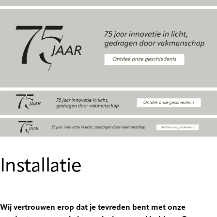
Installatie
Wij vertrouwen erop dat je tevreden bent met onze