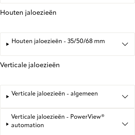
Houten jaloezieën
Houten jaloezieën - 35/50/68 mm
Verticale jaloezieën
Verticale jaloezieën - algemeen
Verticale jaloezieën - PowerView®
automation