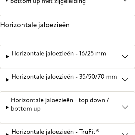
bottom up met zijgeleiding
Horizontale jaloezieën
Horizontale jaloezieën - 16/25 mm
Horizontale jaloezieën - 35/50/70 mm
Horizontale jaloezieën - top down /
bottom up
Horizontale jaloezieën - TruFit®