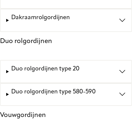
Dakraamrolgordijnen
Duo rolgordijnen
Duo rolgordijnen type 20
Duo rolgordijnen type 580-590
Vouwgordijnen