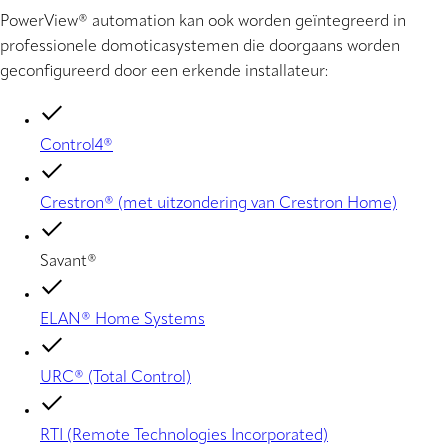
PowerView® automation kan ook worden geïntegreerd in
professionele domoticasystemen die doorgaans worden
geconfigureerd door een erkende installateur:
Control4®
Crestron® (met uitzondering van Crestron Home)
Savant®
ELAN® Home Systems
URC® (Total Control)
RTI (Remote Technologies Incorporated)