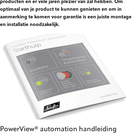
producten en er vele jaren plezier van zal hebben. Om
optimaal van je product te kunnen genieten en om in
aanmerking te komen voor garantie is een juiste montage
en installatie noodzakelijk.
PowerView® automation handleiding