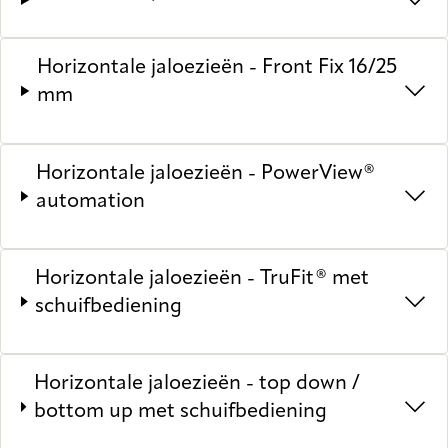
Horizontale jaloezieën - Front Fix 16/25
mm
Horizontale jaloezieën - PowerView®
automation
Horizontale jaloezieën - TruFit® met
schuifbediening
Horizontale jaloezieën - top down /
bottom up met schuifbediening