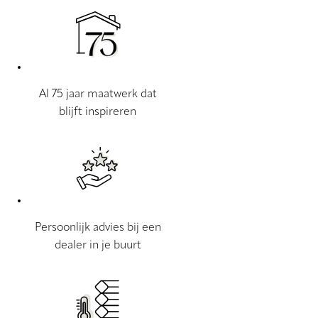
Al 75 jaar maatwerk dat
blijft inspireren
Persoonlijk advies bij een
dealer in je buurt