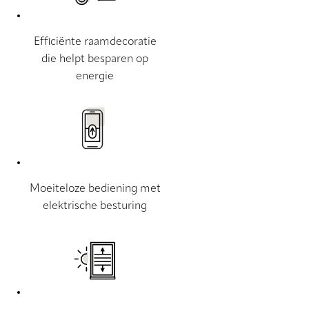
Efficiënte raamdecoratie
die helpt besparen op
energie
Moeiteloze bediening met
elektrische besturing