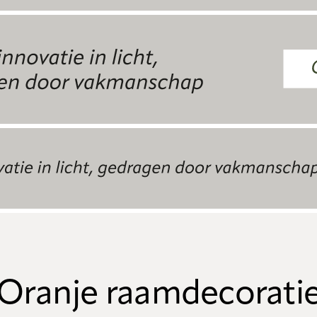
Oranje raamdecorati