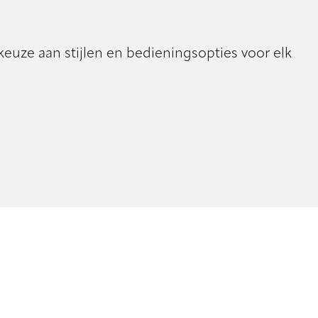
keuze aan stijlen en bedieningsopties voor elk