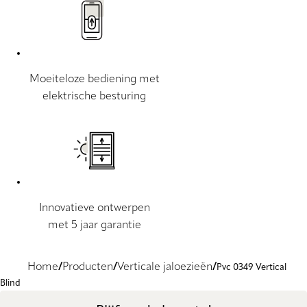
Moeiteloze bediening met
elektrische besturing
Innovatieve ontwerpen
met 5 jaar garantie
Home
Producten
Verticale jaloezieën
Pvc 0349 Vertical
Blind