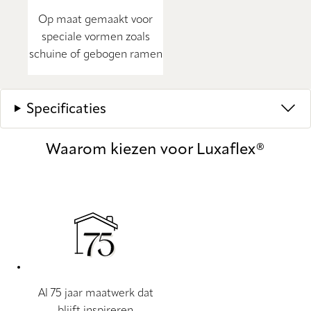
Op maat gemaakt voor
speciale vormen zoals
schuine of gebogen ramen
Specificaties
Waarom kiezen voor Luxaflex®
Al 75 jaar maatwerk dat