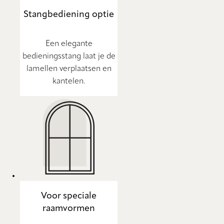
Stangbediening optie
Een elegante
bedieningsstang laat je de
lamellen verplaatsen en
kantelen.
Voor speciale
raamvormen