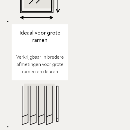
Ideaal voor grote
ramen
Verkrijgbaar in bredere
afmetingen voor grote
ramen en deuren