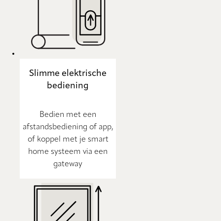
Slimme elektrische
bediening
Bedien met een
afstandsbediening of app,
of koppel met je smart
home systeem via een
gateway