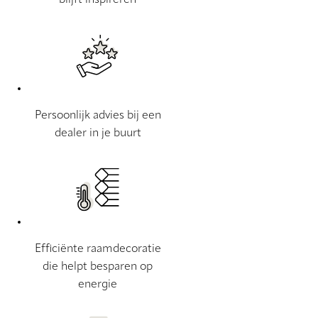
blijft inspireren
Persoonlijk advies bij een
dealer in je buurt
Efficiënte raamdecoratie
die helpt besparen op
energie