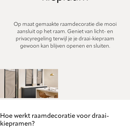
Op maat gemaakte raamdecoratie die mooi
aansluit op het raam. Geniet van licht- en
privacyregeling terwijl je je draai-kiepraam
gewoon kan blijven openen en sluiten.
Hoe werkt raamdecoratie voor draai-
kiepramen?