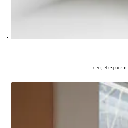
Energiebesparend 