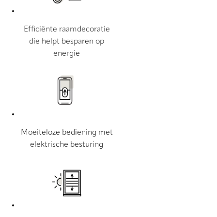
Efficiënte raamdecoratie
die helpt besparen op
energie
Moeiteloze bediening met
elektrische besturing