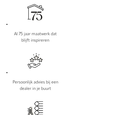
Al 75 jaar maatwerk dat
blijft inspireren
Persoonlijk advies bij een
dealer in je buurt