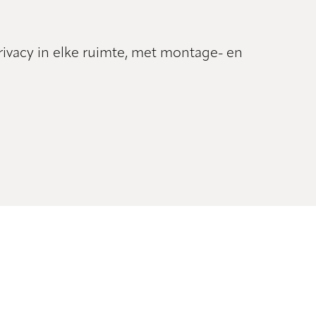
rivacy in elke ruimte, met montage- en