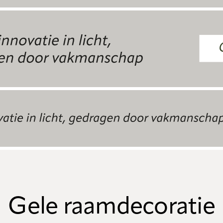
Gele raamdecoratie