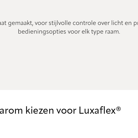
 gemaakt, voor stijlvolle controle over licht en p
bedieningsopties voor elk type raam.
rom kiezen voor Luxaflex®