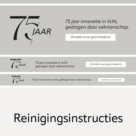
Reinigingsinstructies