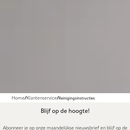
Home
Klantenservice
Reinigingsinstructies
Blijf op de hoogte!
Abonneer je op onze maandelijkse nieuwsbrief en blijf op de