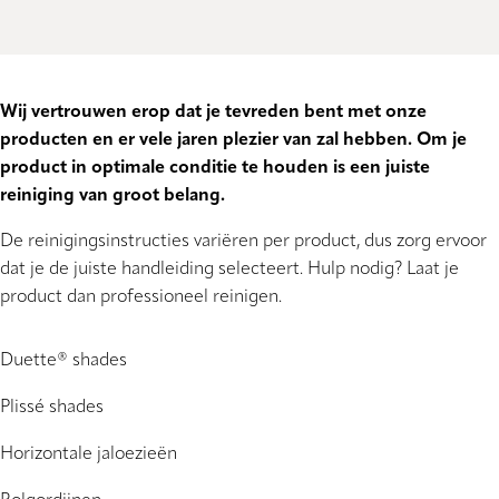
Wij vertrouwen erop dat je tevreden bent met onze
producten en er vele jaren plezier van zal hebben. Om je
product in optimale conditie te houden is een juiste
reiniging van groot belang.
De reinigingsinstructies variëren per product, dus zorg ervoor
dat je de juiste handleiding selecteert. Hulp nodig? Laat je
product dan professioneel reinigen.
Duette® shades
Plissé shades
Horizontale jaloezieën