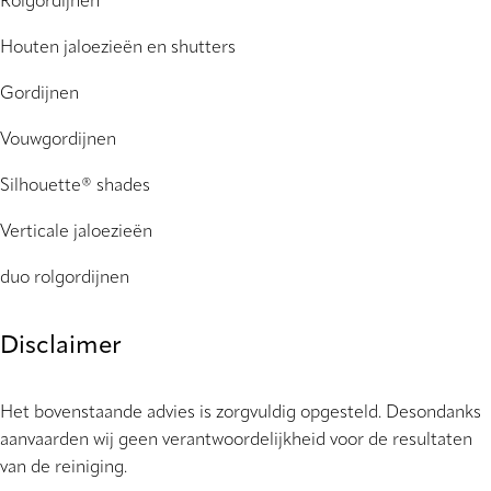
Rolgordijnen
Houten jaloezieën en shutters
Gordijnen
Vouwgordijnen
Silhouette® shades
Verticale jaloezieën
duo rolgordijnen
Disclaimer
Het bovenstaande advies is zorgvuldig opgesteld. Desondanks
aanvaarden wij geen verantwoordelijkheid voor de resultaten
van de reiniging.