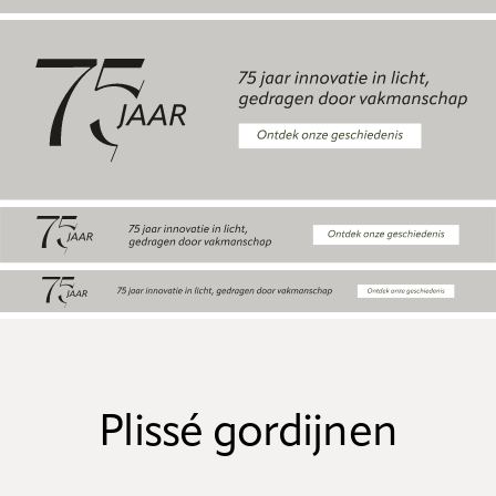
Plissé gordijnen