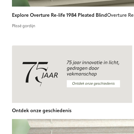
Explore Overture Re-life 1984 Pleated Blind
Overture Re-
Plissé gordijn
Ontdek onze geschiedenis