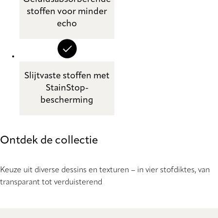
stoffen voor minder
echo
Slijtvaste stoffen met
StainStop-
bescherming
Ontdek de collectie
Keuze uit diverse dessins en texturen – in vier stofdiktes, van
transparant tot verduisterend