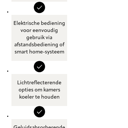
Elektrische bediening
voor eenvoudig
gebruik via
afstandsbediening of
smart home-systeem
Lichtreflecterende
opties om kamers
koeler te houden
Geluidsabsorberende