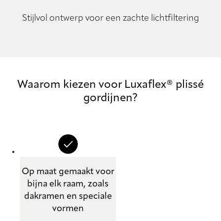
Stijlvol ontwerp voor een zachte lichtfiltering
Waarom kiezen voor Luxaflex® plissé
gordijnen?
Op maat gemaakt voor
bijna elk raam, zoals
dakramen en speciale
vormen