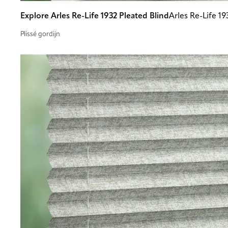
Explore Arles Re-Life 1932 Pleated Blind
Arles Re-Life 19
Plissé gordijn