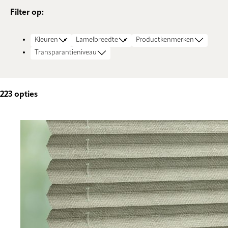
Filter op:
Kleuren
Lamelbreedte
Productkenmerken
Transparantieniveau
223
opties