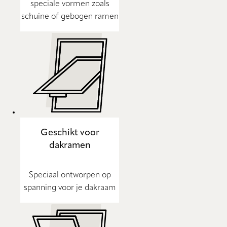
speciale vormen zoals
schuine of gebogen ramen
Geschikt voor
dakramen
Speciaal ontworpen op
spanning voor je dakraam