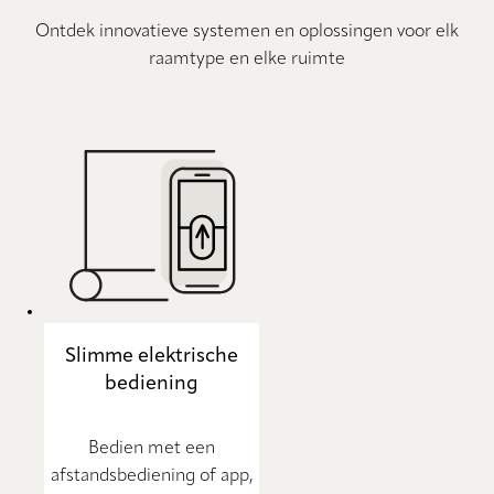
Ontdek innovatieve systemen en oplossingen voor elk
raamtype en elke ruimte
Slimme elektrische
bediening
Bedien met een
afstandsbediening of app,