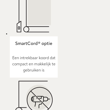
SmartCord® optie
Een intrekbaar koord dat
compact en makkelijk te
gebruiken is