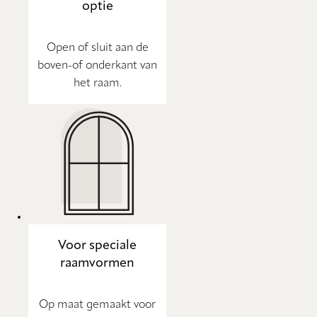
optie
Open of sluit aan de
boven-of onderkant van
het raam.
Voor speciale
raamvormen
Op maat gemaakt voor