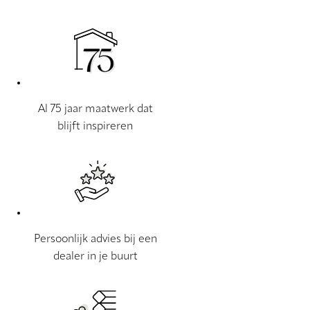
Al 75 jaar maatwerk dat
blijft inspireren
Persoonlijk advies bij een
dealer in je buurt