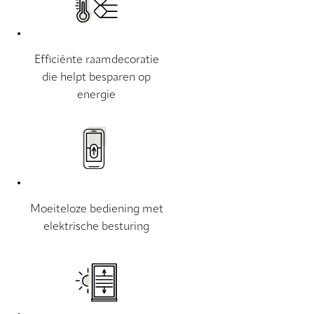
Efficiënte raamdecoratie
die helpt besparen op
energie
Moeiteloze bediening met
elektrische besturing