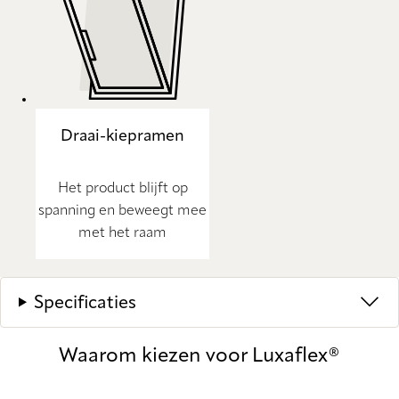
Draai-kiepramen
Het product blijft op
spanning en beweegt mee
met het raam
Specificaties
Waarom kiezen voor Luxaflex®