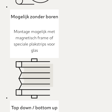
Mogelijk zonder boren
Montage mogelijk met
magnetisch frame of
speciale plakstrips voor
glas
Top down / bottom up