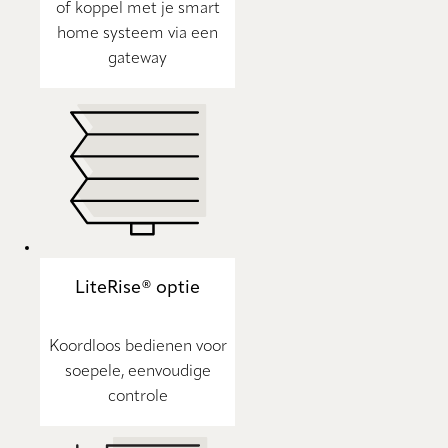
of koppel met je smart
home systeem via een
gateway
LiteRise® optie
Koordloos bedienen voor
soepele, eenvoudige
controle