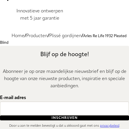
Innovatieve ontwerpen
met 5 jaar garantie
Home
Producten
Plissé gordijnen
Arles Re Life 1932 Pleated
Blind
Blijf op de hoogte!
Abonneer je op onze maandelijkse nieuwsbrief en blijf op de
hoogte van onze nieuwste producten, inspiratie en speciale
aanbiedingen.
E-mail adres
INSCHRIJVEN
Door u aan te melden bevestigt u dat u akkoord gaat met ons
privacybeleid
.