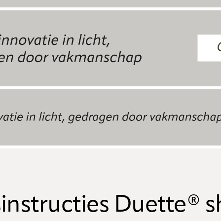
instructies Duette® 