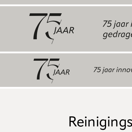
Reinigings