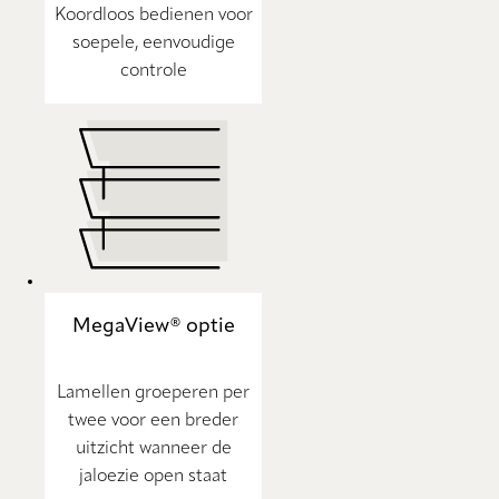
Koordloos bedienen voor
soepele, eenvoudige
controle
MegaView® optie
Lamellen groeperen per
twee voor een breder
uitzicht wanneer de
jaloezie open staat