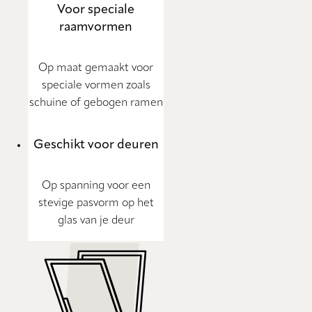
Voor speciale
raamvormen
Op maat gemaakt voor
speciale vormen zoals
schuine of gebogen ramen
Geschikt voor deuren
Op spanning voor een
stevige pasvorm op het
glas van je deur