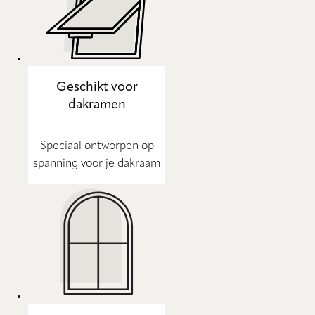
Geschikt voor
dakramen
Speciaal ontworpen op
spanning voor je dakraam