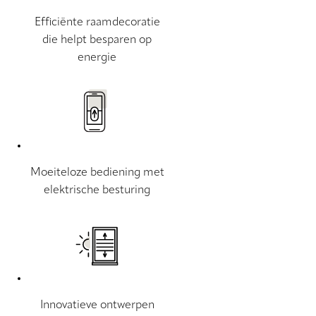
Efficiënte raamdecoratie
die helpt besparen op
energie
Moeiteloze bediening met
elektrische besturing
Innovatieve ontwerpen