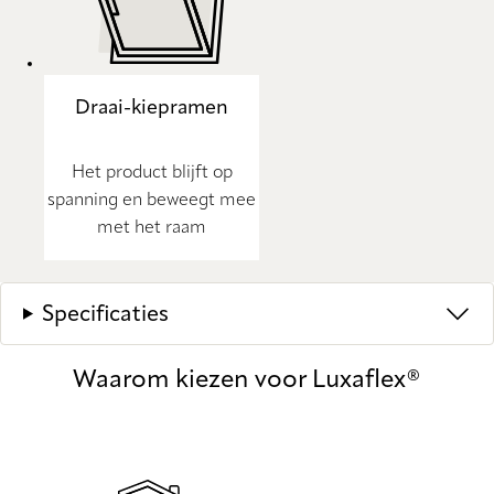
Draai-kiepramen
Het product blijft op
spanning en beweegt mee
met het raam
Specificaties
Waarom kiezen voor Luxaflex®