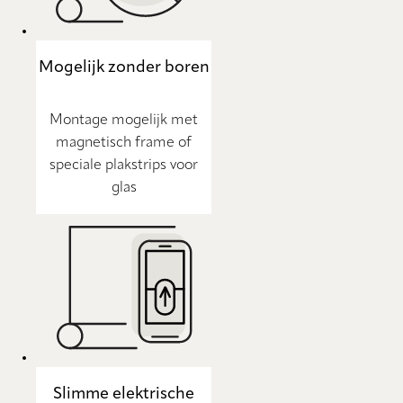
Mogelijk zonder boren
Montage mogelijk met
magnetisch frame of
speciale plakstrips voor
glas
Slimme elektrische