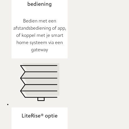
bediening
Bedien met een
afstandsbediening of app,
of koppel met je smart
home systeem via een
gateway
LiteRise® optie