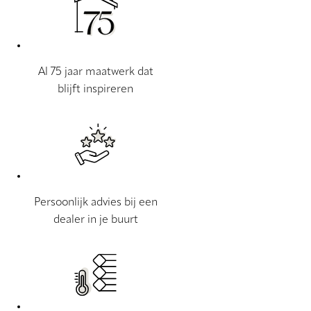
Al 75 jaar maatwerk dat
blijft inspireren
Persoonlijk advies bij een
dealer in je buurt