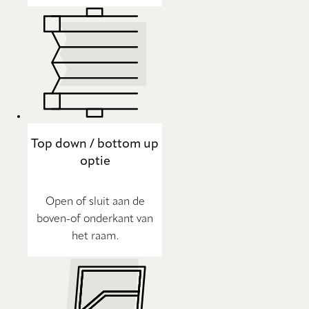
Top down / bottom up
optie
Open of sluit aan de
boven-of onderkant van
het raam.