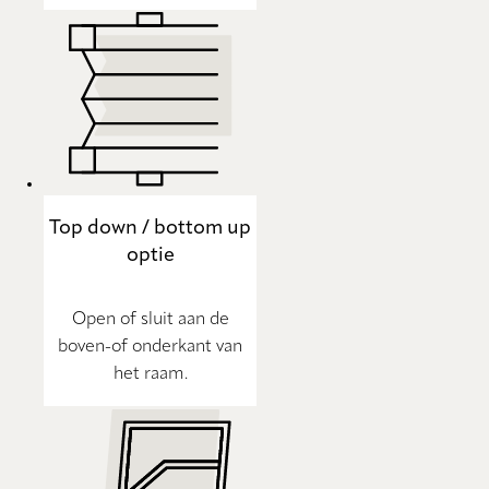
Top down / bottom up
optie
Open of sluit aan de
boven-of onderkant van
het raam.