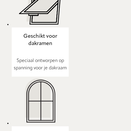
Geschikt voor
dakramen
Speciaal ontworpen op
spanning voor je dakraam