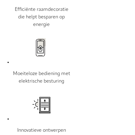
Efficiënte raamdecoratie
die helpt besparen op
energie
Moeiteloze bediening met
elektrische besturing
Innovatieve ontwerpen