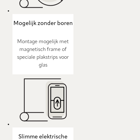
Mogelijk zonder boren
Montage mogelijk met
magnetisch frame of
speciale plakstrips voor
glas
Slimme elektrische