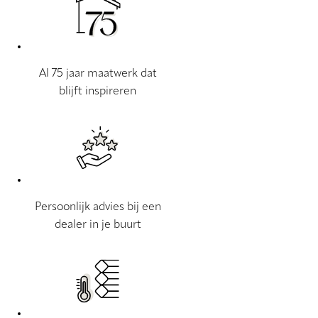
Al 75 jaar maatwerk dat
blijft inspireren
Persoonlijk advies bij een
dealer in je buurt