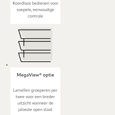
Koordloos bedienen voor
soepele, eenvoudige
controle
MegaView® optie
Lamellen groeperen per
twee voor een breder
uitzicht wanneer de
jaloezie open staat