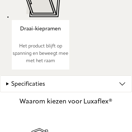
Draai-kiepramen
Het product blijft op
spanning en beweegt mee
met het raam
Specificaties
Waarom kiezen voor Luxaflex®