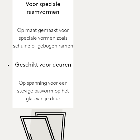
Voor speciale
raamvormen
Op maat gemaakt voor
speciale vormen zoals
schuine of gebogen ramen
Geschikt voor deuren
Op spanning voor een
stevige pasvorm op het
glas van je deur