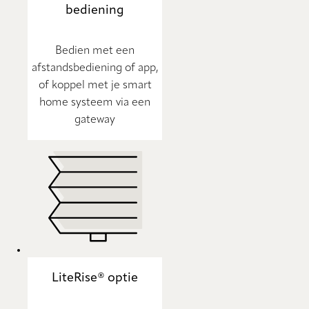
bediening
Bedien met een
afstandsbediening of app,
of koppel met je smart
home systeem via een
gateway
LiteRise® optie