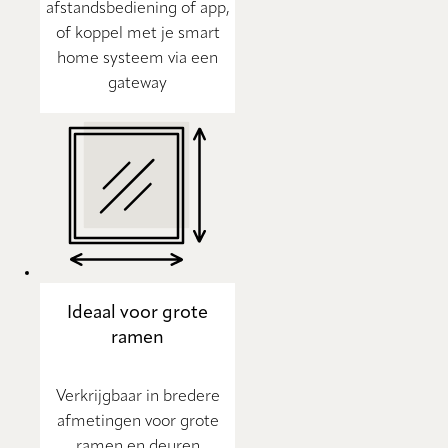
afstandsbediening of app,
of koppel met je smart
home systeem via een
gateway
Ideaal voor grote
ramen
Verkrijgbaar in bredere
afmetingen voor grote
ramen en deuren