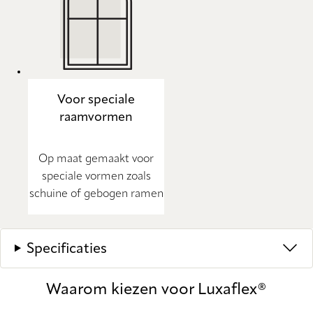
Voor speciale
raamvormen
Op maat gemaakt voor
speciale vormen zoals
schuine of gebogen ramen
Specificaties
Waarom kiezen voor Luxaflex®