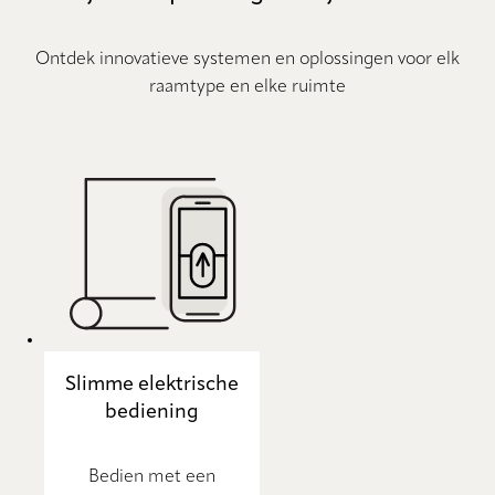
Ontdek innovatieve systemen en oplossingen voor elk
raamtype en elke ruimte
Slimme elektrische
bediening
Bedien met een