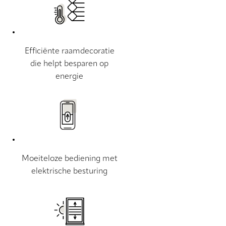
Efficiënte raamdecoratie
die helpt besparen op
energie
Moeiteloze bediening met
elektrische besturing