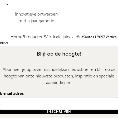
Innovatieve ontwerpen
met 5 jaar garantie
Home
Producten
Verticale jaloezieën
Santos 1 9097 Vertical
Blind
Blijf op de hoogte!
Abonneer je op onze maandelijkse nieuwsbrief en blijf op de
hoogte van onze nieuwste producten, inspiratie en speciale
aanbiedingen.
E-mail adres
INSCHRIJVEN