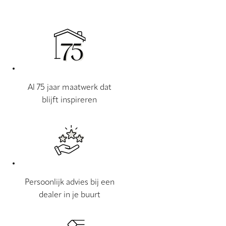
Al 75 jaar maatwerk dat
blijft inspireren
Persoonlijk advies bij een
dealer in je buurt