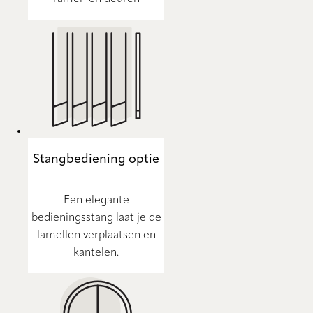
Stangbediening optie
Een elegante
bedieningsstang laat je de
lamellen verplaatsen en
kantelen.