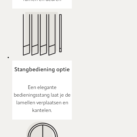
Stangbediening optie
Een elegante
bedieningsstang laat je de
lamellen verplaatsen en
kantelen.