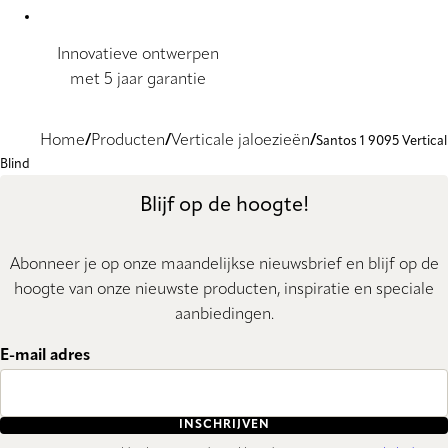
Innovatieve ontwerpen
met 5 jaar garantie
Home
Producten
Verticale jaloezieën
Santos 1 9095 Vertical
Blind
Blijf op de hoogte!
Abonneer je op onze maandelijkse nieuwsbrief en blijf op de
hoogte van onze nieuwste producten, inspiratie en speciale
aanbiedingen.
E-mail adres
INSCHRIJVEN