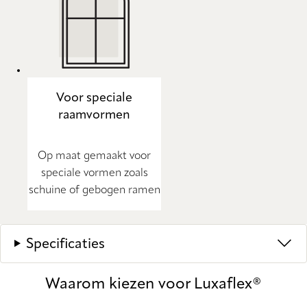
Voor speciale
raamvormen
Op maat gemaakt voor
speciale vormen zoals
schuine of gebogen ramen
Specificaties
Waarom kiezen voor Luxaflex®