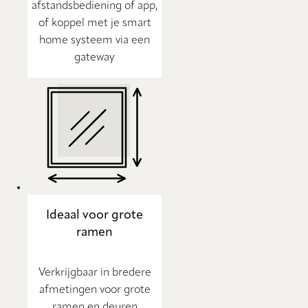
afstandsbediening of app,
of koppel met je smart
home systeem via een
gateway
Ideaal voor grote
ramen
Verkrijgbaar in bredere
afmetingen voor grote
ramen en deuren