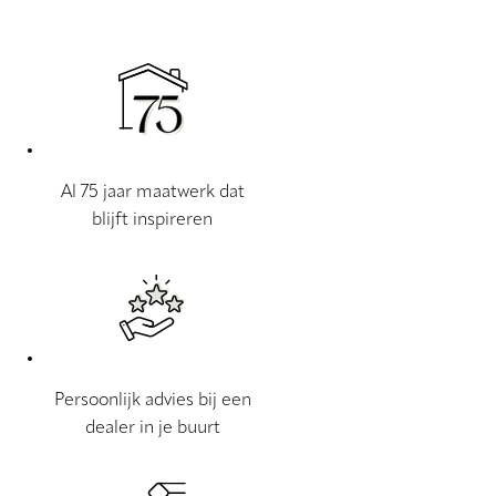
Al 75 jaar maatwerk dat
blijft inspireren
Persoonlijk advies bij een
dealer in je buurt