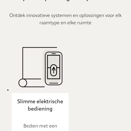
Ontdek innovatieve systemen en oplossingen voor elk
raamtype en elke ruimte
Slimme elektrische
bediening
Bedien met een