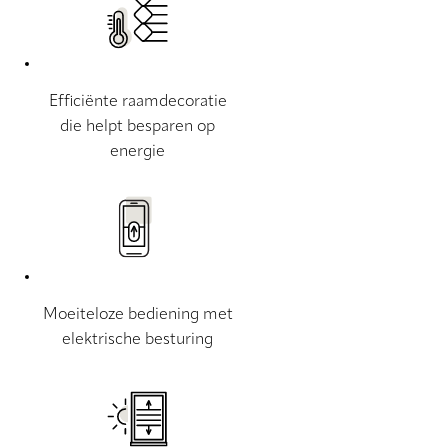
Efficiënte raamdecoratie
die helpt besparen op
energie
Moeiteloze bediening met
elektrische besturing