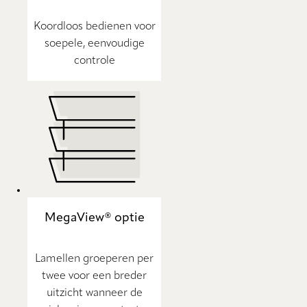
Koordloos bedienen voor
soepele, eenvoudige
controle
MegaView® optie
Lamellen groeperen per
twee voor een breder
uitzicht wanneer de