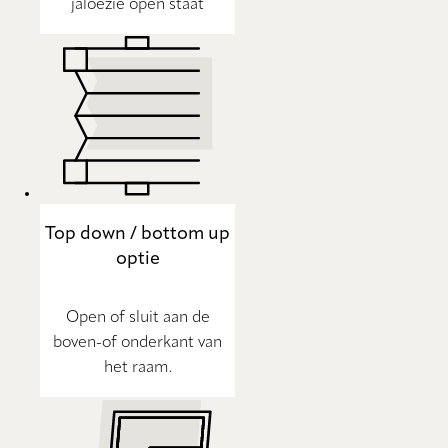
jaloezie open staat
Top down / bottom up
optie
Open of sluit aan de
boven-of onderkant van
het raam.