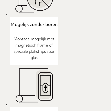
Mogelijk zonder boren
Montage mogelijk met
magnetisch frame of
speciale plakstrips voor
glas