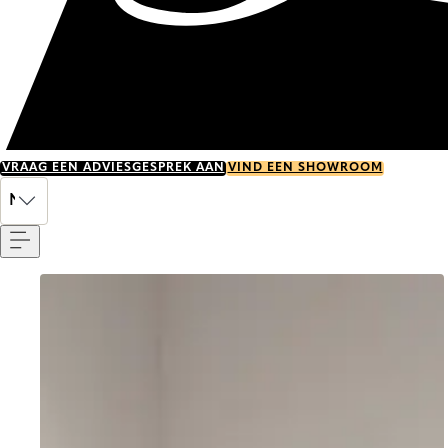
VRAAG EEN ADVIESGESPREK AAN
VIND EEN SHOWROOM
Menu
NL
Go to item 0