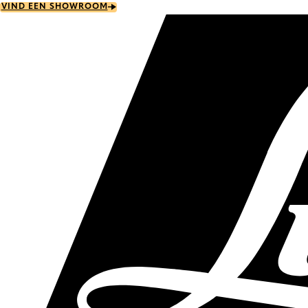
Skip
VIND EEN SHOWROOM
to
main
content