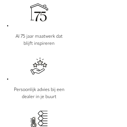
Al 75 jaar maatwerk dat
blijft inspireren
Persoonlijk advies bij een
dealer in je buurt