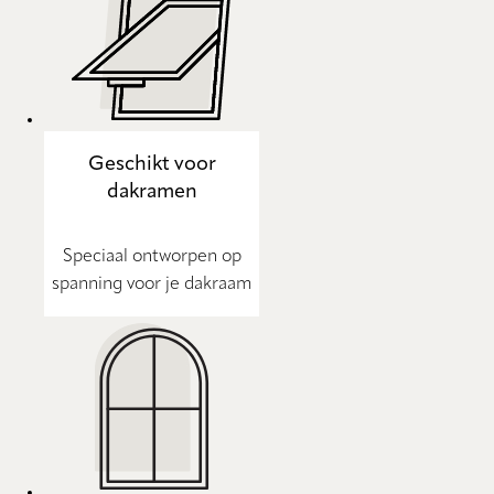
Geschikt voor
dakramen
Speciaal ontworpen op
spanning voor je dakraam