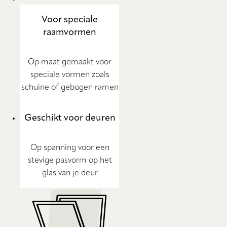
Voor speciale
raamvormen
Op maat gemaakt voor
speciale vormen zoals
schuine of gebogen ramen
Geschikt voor deuren
Op spanning voor een
stevige pasvorm op het
glas van je deur