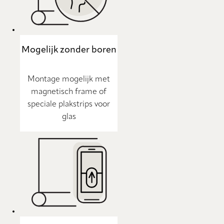
Mogelijk zonder boren
Montage mogelijk met
magnetisch frame of
speciale plakstrips voor
glas