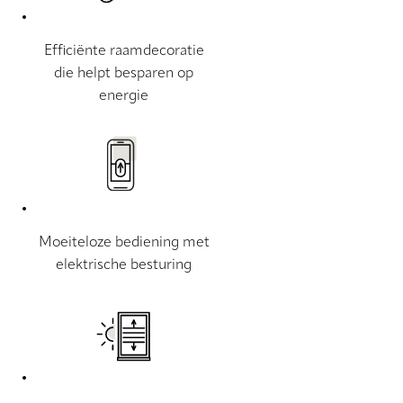
Efficiënte raamdecoratie
die helpt besparen op
energie
Moeiteloze bediening met
elektrische besturing