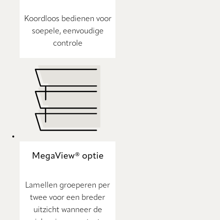
Koordloos bedienen voor
soepele, eenvoudige
controle
MegaView® optie
Lamellen groeperen per
twee voor een breder
uitzicht wanneer de