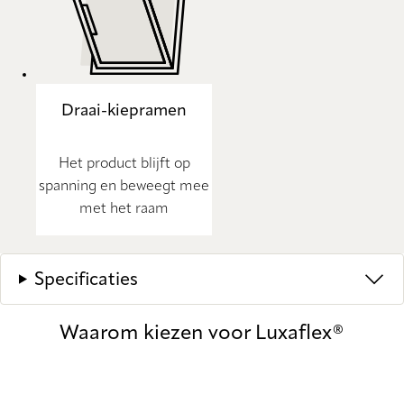
Draai-kiepramen
Het product blijft op
spanning en beweegt mee
met het raam
Specificaties
Waarom kiezen voor Luxaflex®