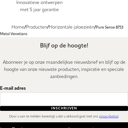
Innovatieve ontwerpen
met 5 jaar garantie
Home
Producten
Horizontale jaloezieën
Pure Sense 8753
Metal Venetians
Blijf op de hoogte!
Abonneer je op onze maandelijkse nieuwsbrief en blijf op de
hoogte van onze nieuwste producten, inspiratie en speciale
aanbiedingen.
E-mail adres
INSCHRIJVEN
Door u aan te melden bevestigt u dat u akkoord gaat met ons
privacybeleid
.