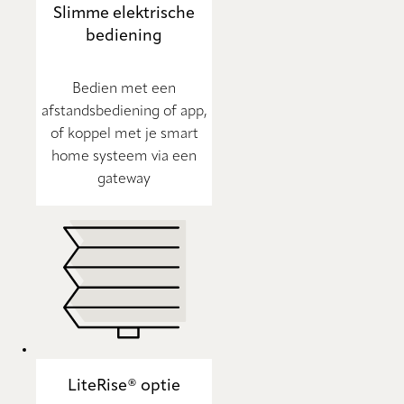
Slimme elektrische
bediening
Bedien met een
afstandsbediening of app,
of koppel met je smart
home systeem via een
gateway
LiteRise® optie