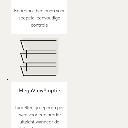
Koordloos bedienen voor
soepele, eenvoudige
controle
MegaView® optie
Lamellen groeperen per
twee voor een breder
uitzicht wanneer de