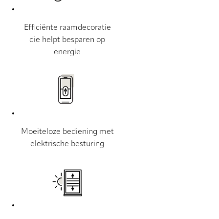
Efficiënte raamdecoratie
die helpt besparen op
energie
Moeiteloze bediening met
elektrische besturing