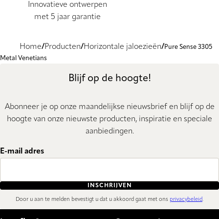
Innovatieve ontwerpen
met 5 jaar garantie
Home
Producten
Horizontale jaloezieën
Pure Sense 3305
Metal Venetians
Blijf op de hoogte!
Abonneer je op onze maandelijkse nieuwsbrief en blijf op de
hoogte van onze nieuwste producten, inspiratie en speciale
aanbiedingen.
E-mail adres
INSCHRIJVEN
Door u aan te melden bevestigt u dat u akkoord gaat met ons
privacybeleid
.