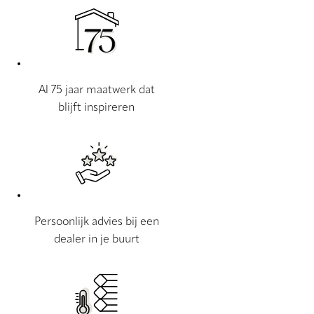
Al 75 jaar maatwerk dat
blijft inspireren
Persoonlijk advies bij een
dealer in je buurt