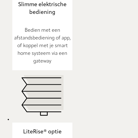
Slimme elektrische
bediening
Bedien met een
afstandsbediening of app,
of koppel met je smart
home systeem via een
gateway
LiteRise® optie