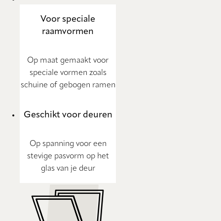
Voor speciale
raamvormen
Op maat gemaakt voor
speciale vormen zoals
schuine of gebogen ramen
Geschikt voor deuren
Op spanning voor een
stevige pasvorm op het
glas van je deur