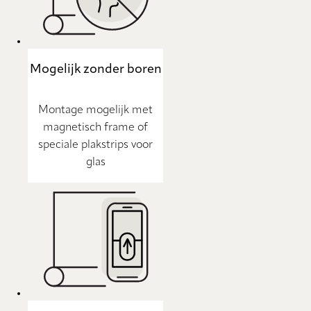
Mogelijk zonder boren
Montage mogelijk met
magnetisch frame of
speciale plakstrips voor
glas