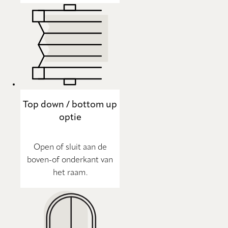
Top down / bottom up
optie
Open of sluit aan de
boven-of onderkant van
het raam.