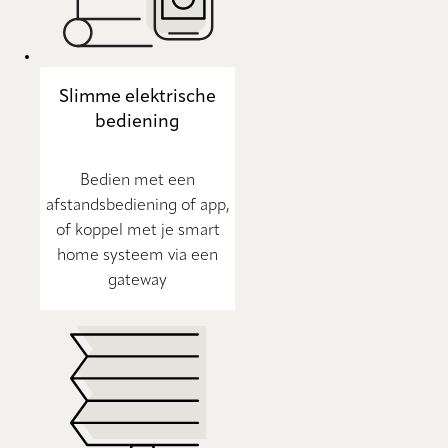
Slimme elektrische
bediening
Bedien met een
afstandsbediening of app,
of koppel met je smart
home systeem via een
gateway