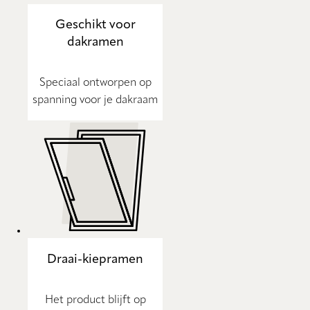
Geschikt voor
dakramen
Speciaal ontworpen op
spanning voor je dakraam
Draai-kiepramen
Het product blijft op