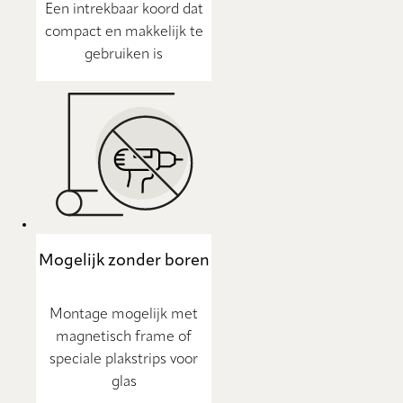
Een intrekbaar koord dat
compact en makkelijk te
gebruiken is
Mogelijk zonder boren
Montage mogelijk met
magnetisch frame of
speciale plakstrips voor
glas