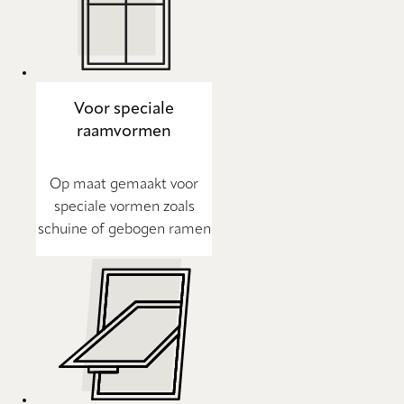
Voor speciale
raamvormen
Op maat gemaakt voor
speciale vormen zoals
schuine of gebogen ramen