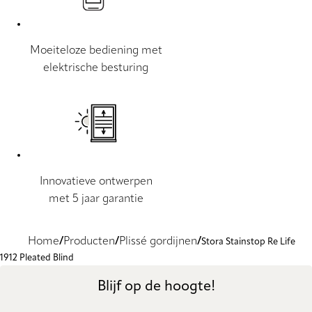
Moeiteloze bediening met
elektrische besturing
Innovatieve ontwerpen
met 5 jaar garantie
Home
Producten
Plissé gordijnen
Stora Stainstop Re Life
1912 Pleated Blind
Blijf op de hoogte!