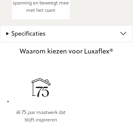
spanning en beweegt mee
met het raam
Specificaties
Waarom kiezen voor Luxaflex®
Al 75 jaar maatwerk dat
blijft inspireren