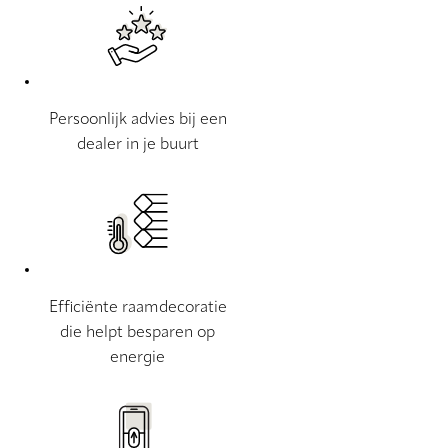
Persoonlijk advies bij een
dealer in je buurt
Efficiënte raamdecoratie
die helpt besparen op
energie