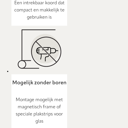
Een intrekbaar koord dat
compact en makkelijk te
gebruiken is
Mogelijk zonder boren
Montage mogelijk met
magnetisch frame of
speciale plakstrips voor
glas