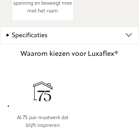
spanning en beweegt mee
met het raam
Specificaties
Waarom kiezen voor Luxaflex®
Al 75 jaar maatwerk dat
blijft inspireren