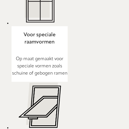
Voor speciale
raamvormen
Op maat gemaakt voor
speciale vormen zoals
schuine of gebogen ramen