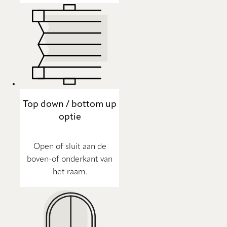
Top down / bottom up
optie
Open of sluit aan de
boven-of onderkant van
het raam.