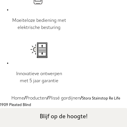
Moeiteloze bediening met
elektrische besturing
Innovatieve ontwerpen
met 5 jaar garantie
Home
Producten
Plissé gordijnen
Stora Stainstop Re Life
1909 Pleated Blind
Blijf op de hoogte!