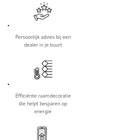
Persoonlijk advies bij een
dealer in je buurt
Efficiënte raamdecoratie
die helpt besparen op
energie