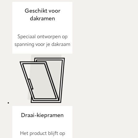
Geschikt voor
dakramen
Speciaal ontworpen op
spanning voor je dakraam
Draai-kiepramen
Het product blijft op