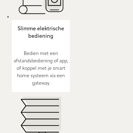
Slimme elektrische
bediening
Bedien met een
afstandsbediening of app,
of koppel met je smart
home systeem via een
gateway