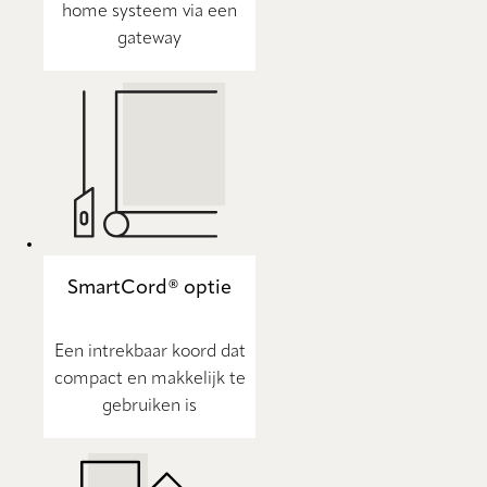
home systeem via een
gateway
SmartCord® optie
Een intrekbaar koord dat
compact en makkelijk te
gebruiken is