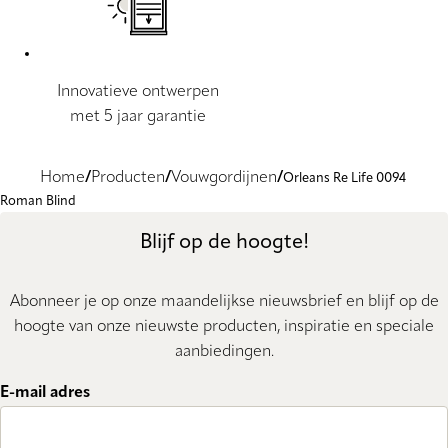
Innovatieve ontwerpen
met 5 jaar garantie
Home
Producten
Vouwgordijnen
Orleans Re Life 0094
Roman Blind
Blijf op de hoogte!
Abonneer je op onze maandelijkse nieuwsbrief en blijf op de
hoogte van onze nieuwste producten, inspiratie en speciale
aanbiedingen.
E-mail adres