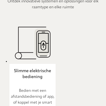
Ontdek innovatieve systemen en oplossingen voor elk
raamtype en elke ruimte
Slimme elektrische
bediening
Bedien met een
afstandsbediening of app,
of koppel met je smart