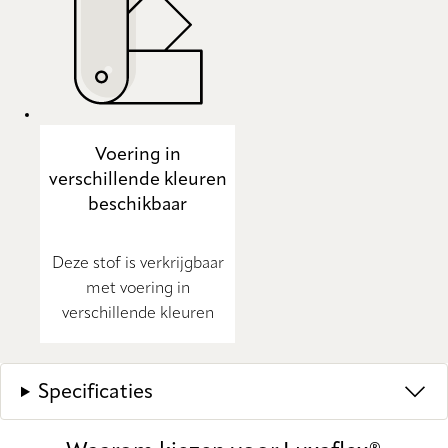
Voering in
verschillende kleuren
beschikbaar
Deze stof is verkrijgbaar
met voering in
verschillende kleuren
Specificaties