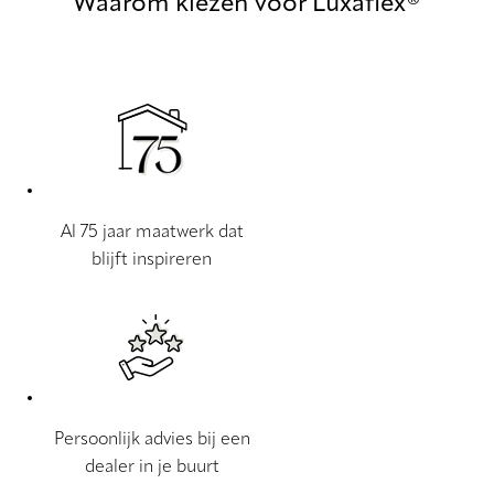
Waarom kiezen voor Luxaflex®
Al 75 jaar maatwerk dat
blijft inspireren
Persoonlijk advies bij een
dealer in je buurt