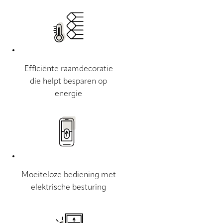
Efficiënte raamdecoratie
die helpt besparen op
energie
Moeiteloze bediening met
elektrische besturing