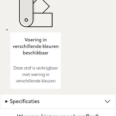
Voering in
verschillende kleuren
beschikbaar
Deze stof is verkrijgbaar
met voering in
verschillende kleuren
Specificaties