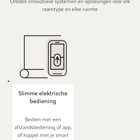
Ontdek innovatieve systemen en oplossingen voor elk
raamtype en elke ruimte
Slimme elektrische
bediening
Bedien met een
afstandsbediening of app,
of koppel met je smart