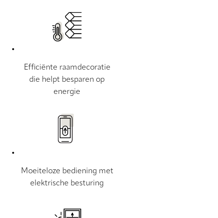
Efficiënte raamdecoratie
die helpt besparen op
energie
Moeiteloze bediening met
elektrische besturing