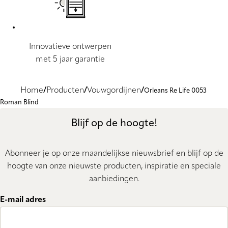
Innovatieve ontwerpen
met 5 jaar garantie
Home
Producten
Vouwgordijnen
Orleans Re Life 0053
Roman Blind
Blijf op de hoogte!
Abonneer je op onze maandelijkse nieuwsbrief en blijf op de
hoogte van onze nieuwste producten, inspiratie en speciale
aanbiedingen.
E-mail adres