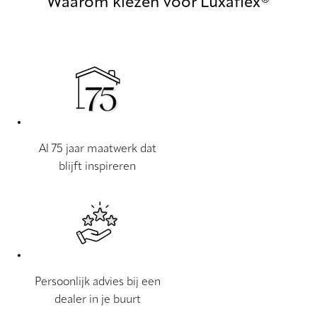
Waarom kiezen voor Luxaflex®
Al 75 jaar maatwerk dat
blijft inspireren
Persoonlijk advies bij een
dealer in je buurt