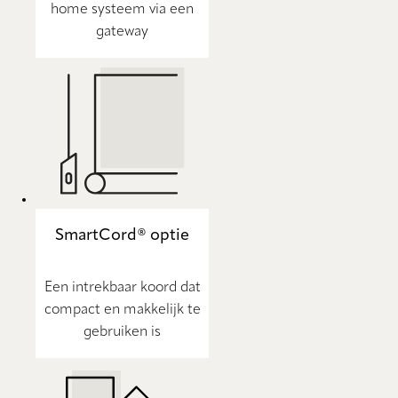
home systeem via een
gateway
SmartCord® optie
Een intrekbaar koord dat
compact en makkelijk te
gebruiken is