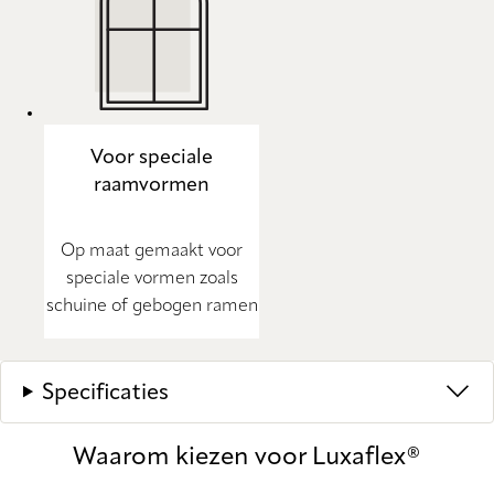
Voor speciale
raamvormen
Op maat gemaakt voor
speciale vormen zoals
schuine of gebogen ramen
Specificaties
Waarom kiezen voor Luxaflex®