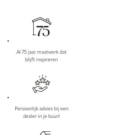
Al 75 jaar maatwerk dat
blijft inspireren
Persoonlijk advies bij een
dealer in je buurt