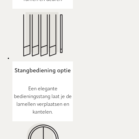
Stangbediening optie
Een elegante
bedieningsstang laat je de
lamellen verplaatsen en
kantelen.