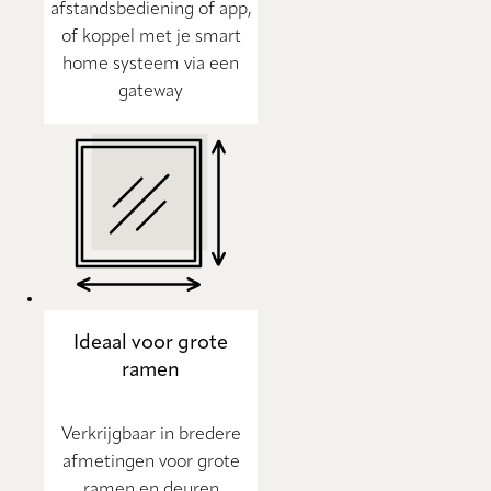
afstandsbediening of app,
of koppel met je smart
home systeem via een
gateway
Ideaal voor grote
ramen
Verkrijgbaar in bredere
afmetingen voor grote
ramen en deuren