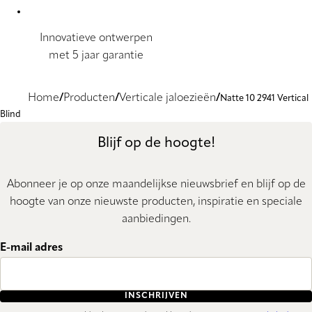
Innovatieve ontwerpen
met 5 jaar garantie
Home
Producten
Verticale jaloezieën
Natte 10 2941 Vertical
Blind
Blijf op de hoogte!
Abonneer je op onze maandelijkse nieuwsbrief en blijf op de
hoogte van onze nieuwste producten, inspiratie en speciale
aanbiedingen.
E-mail adres
INSCHRIJVEN