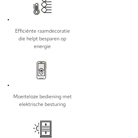
Efficiënte raamdecoratie
die helpt besparen op
energie
Moeiteloze bediening met
elektrische besturing