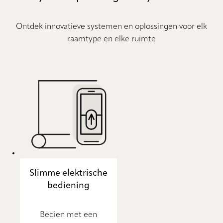
Ontdek innovatieve systemen en oplossingen voor elk
raamtype en elke ruimte
Slimme elektrische
bediening
Bedien met een