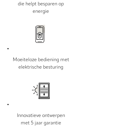
die helpt besparen op
energie
Moeiteloze bediening met
elektrische besturing
Innovatieve ontwerpen
met 5 jaar garantie