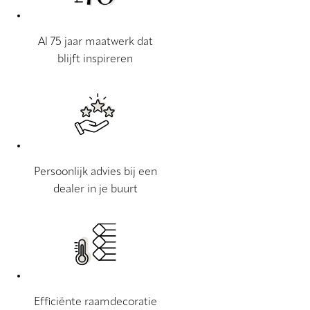
Al 75 jaar maatwerk dat
blijft inspireren
Persoonlijk advies bij een
dealer in je buurt
Efficiënte raamdecoratie