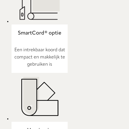
SmartCord® optie
Een intrekbaar koord dat
compact en makkelijk te
gebruiken is