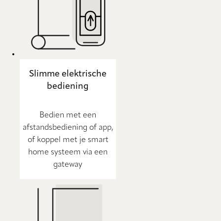
Slimme elektrische
bediening
Bedien met een
afstandsbediening of app,
of koppel met je smart
home systeem via een
gateway