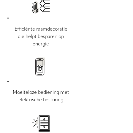
Efficiënte raamdecoratie
die helpt besparen op
energie
Moeiteloze bediening met
elektrische besturing