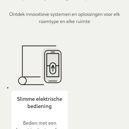
Ontdek innovatieve systemen en oplossingen voor elk
raamtype en elke ruimte
Slimme elektrische
bediening
Bedien met een