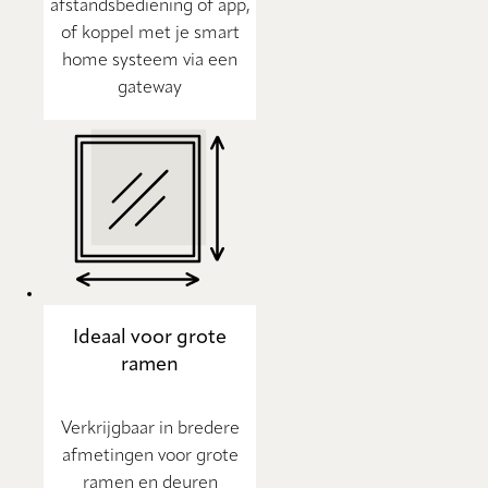
afstandsbediening of app,
of koppel met je smart
home systeem via een
gateway
Ideaal voor grote
ramen
Verkrijgbaar in bredere
afmetingen voor grote
ramen en deuren