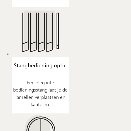
Stangbediening optie
Een elegante
bedieningsstang laat je de
lamellen verplaatsen en
kantelen.