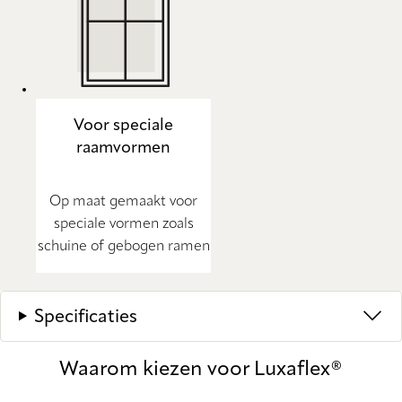
Voor speciale
raamvormen
Op maat gemaakt voor
speciale vormen zoals
schuine of gebogen ramen
Specificaties
Waarom kiezen voor Luxaflex®