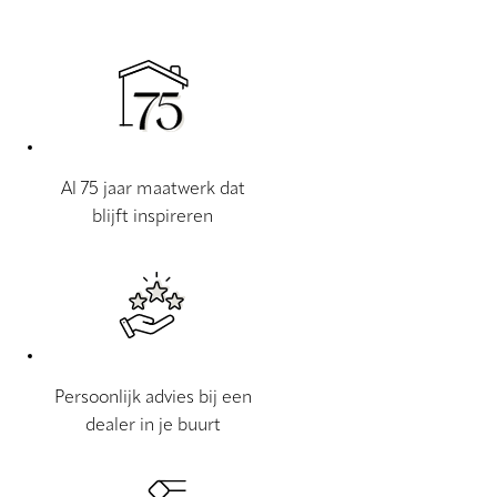
Al 75 jaar maatwerk dat
blijft inspireren
Persoonlijk advies bij een
dealer in je buurt