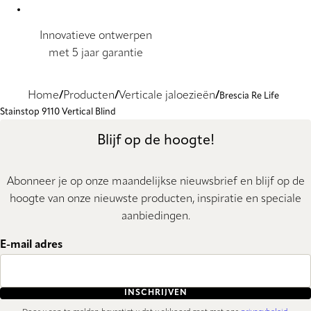
Innovatieve ontwerpen
met 5 jaar garantie
Home
Producten
Verticale jaloezieën
Brescia Re Life
Stainstop 9110 Vertical Blind
Blijf op de hoogte!
Abonneer je op onze maandelijkse nieuwsbrief en blijf op de
hoogte van onze nieuwste producten, inspiratie en speciale
aanbiedingen.
E-mail adres
INSCHRIJVEN