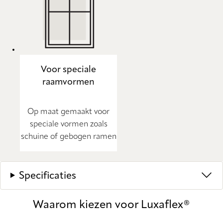
Voor speciale
raamvormen
Op maat gemaakt voor
speciale vormen zoals
schuine of gebogen ramen
Specificaties
Waarom kiezen voor Luxaflex®