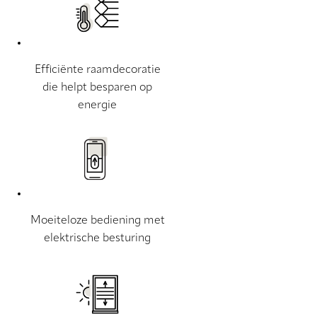
Efficiënte raamdecoratie
die helpt besparen op
energie
Moeiteloze bediening met
elektrische besturing