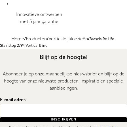
Innovatieve ontwerpen
met 5 jaar garantie
Home
Producten
Verticale jaloezieën
Brescia Re Life
Stainstop 2794 Vertical Blind
Blijf op de hoogte!
Abonneer je op onze maandelijkse nieuwsbrief en blijf op de
hoogte van onze nieuwste producten, inspiratie en speciale
aanbiedingen.
E-mail adres
INSCHRIJVEN