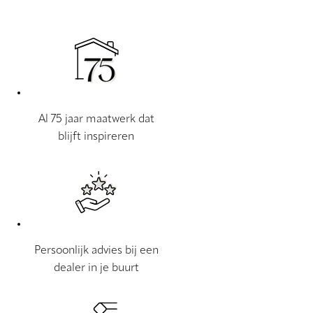
Al 75 jaar maatwerk dat
blijft inspireren
Persoonlijk advies bij een
dealer in je buurt