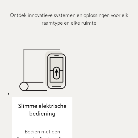
Ontdek innovatieve systemen en oplossingen voor elk
raamtype en elke ruimte
Slimme elektrische
bediening
Bedien met een