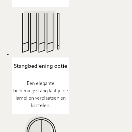
Stangbediening optie
Een elegante
bedieningsstang laat je de
lamellen verplaatsen en
kantelen.