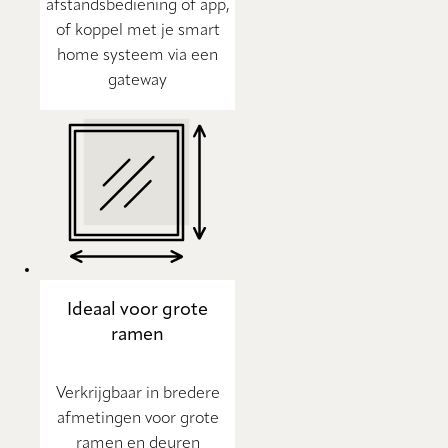
afstandsbediening of app,
of koppel met je smart
home systeem via een
gateway
Ideaal voor grote
ramen
Verkrijgbaar in bredere
afmetingen voor grote
ramen en deuren