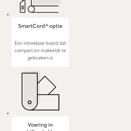
SmartCord® optie
Een intrekbaar koord dat
compact en makkelijk te
gebruiken is
Voering in