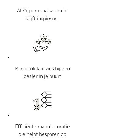
Al 75 jaar maatwerk dat
blijft inspireren
Persoonlijk advies bij een
dealer in je buurt
Efficiënte raamdecoratie
die helpt besparen op