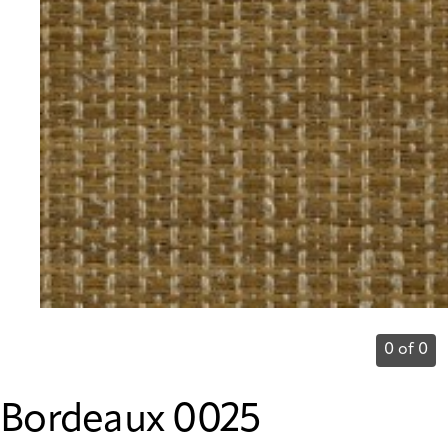
0 of 0
Bordeaux 0025