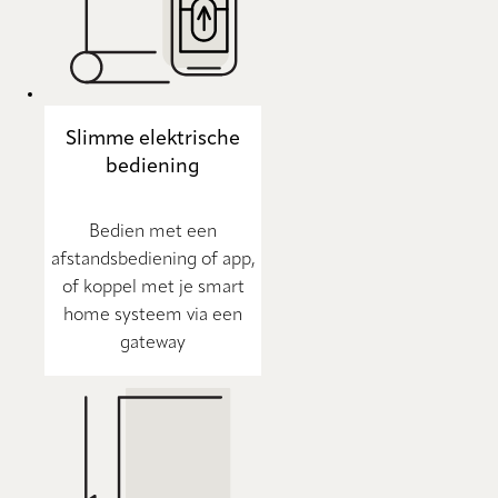
Slimme elektrische
bediening
Bedien met een
afstandsbediening of app,
of koppel met je smart
home systeem via een
gateway