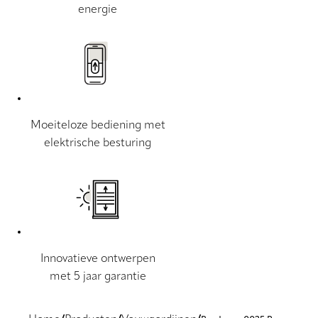
energie
Moeiteloze bediening met
elektrische besturing
Innovatieve ontwerpen
met 5 jaar garantie