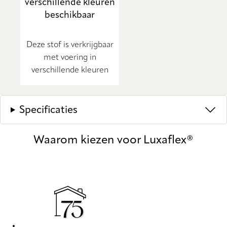
verschillende kleuren
beschikbaar
Deze stof is verkrijgbaar
met voering in
verschillende kleuren
Specificaties
Waarom kiezen voor Luxaflex®