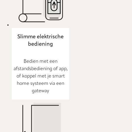
Slimme elektrische
bediening
Bedien met een
afstandsbediening of app,
of koppel met je smart
home systeem via een
gateway