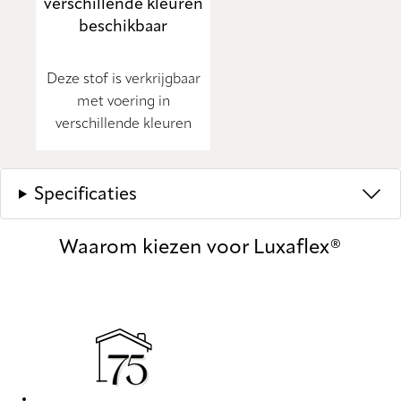
verschillende kleuren
beschikbaar
Deze stof is verkrijgbaar
met voering in
verschillende kleuren
Specificaties
Waarom kiezen voor Luxaflex®