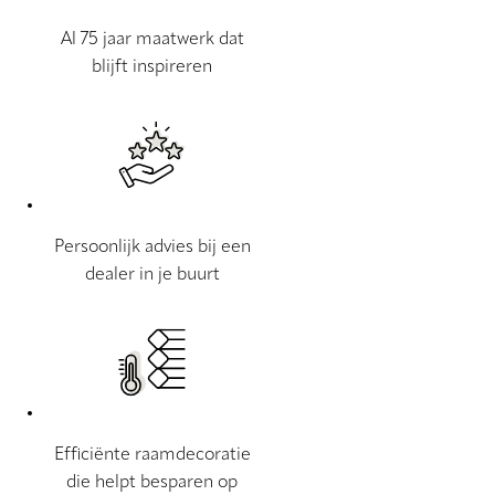
Al 75 jaar maatwerk dat
blijft inspireren
Persoonlijk advies bij een
dealer in je buurt
Efficiënte raamdecoratie
die helpt besparen op