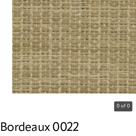
0 of 0
Bordeaux 0022