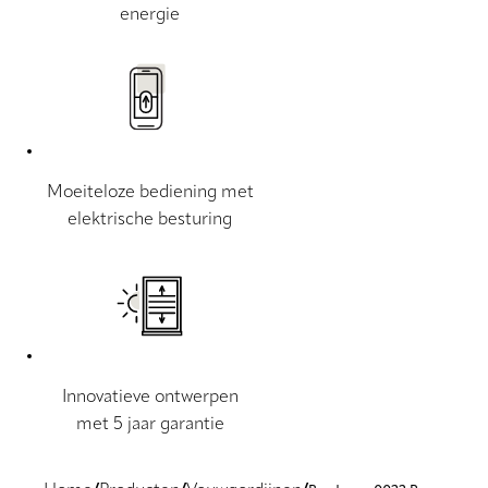
energie
Moeiteloze bediening met
elektrische besturing
Innovatieve ontwerpen
met 5 jaar garantie