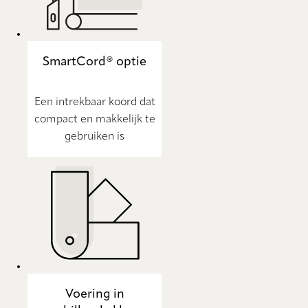
SmartCord® optie
Een intrekbaar koord dat
compact en makkelijk te
gebruiken is
Voering in