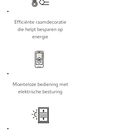
Efficiënte raamdecoratie
die helpt besparen op
energie
Moeiteloze bediening met
elektrische besturing