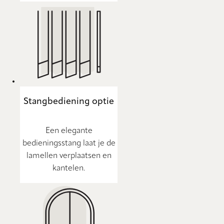
Stangbediening optie
Een elegante
bedieningsstang laat je de
lamellen verplaatsen en
kantelen.