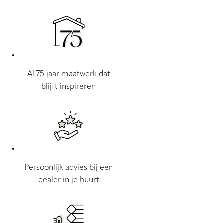
Al 75 jaar maatwerk dat
blijft inspireren
Persoonlijk advies bij een
dealer in je buurt