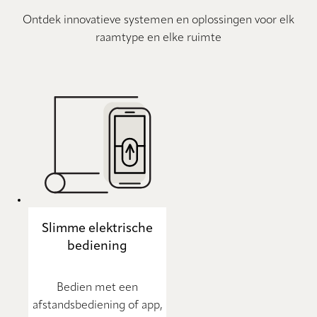
Ontdek innovatieve systemen en oplossingen voor elk
raamtype en elke ruimte
Slimme elektrische
bediening
Bedien met een
afstandsbediening of app,