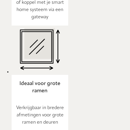
of koppel met je smart
home systeem via een
gateway
Ideaal voor grote
ramen
Verkrijgbaar in bredere
afmetingen voor grote
ramen en deuren