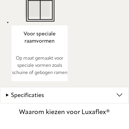
Voor speciale
raamvormen
Op maat gemaakt voor
speciale vormen zoals
schuine of gebogen ramen
Specificaties
Waarom kiezen voor Luxaflex®