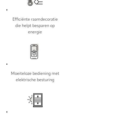
Efficiënte raamdecoratie
die helpt besparen op
energie
Moeiteloze bediening met
elektrische besturing