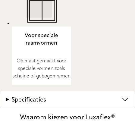
Voor speciale
raamvormen
Op maat gemaakt voor
speciale vormen zoals
schuine of gebogen ramen
Specificaties
Waarom kiezen voor Luxaflex®