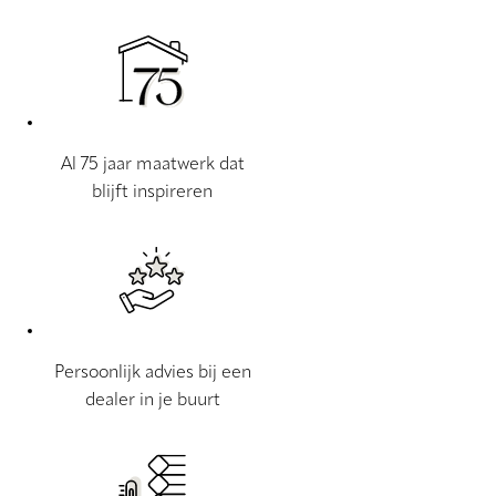
Al 75 jaar maatwerk dat
blijft inspireren
Persoonlijk advies bij een
dealer in je buurt