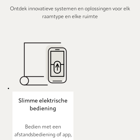
Ontdek innovatieve systemen en oplossingen voor elk
raamtype en elke ruimte
Slimme elektrische
bediening
Bedien met een
afstandsbediening of app,