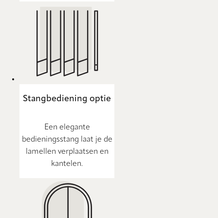
Stangbediening optie
Een elegante
bedieningsstang laat je de
lamellen verplaatsen en
kantelen.