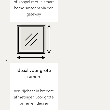
of koppel met je smart
home systeem via een
gateway
Ideaal voor grote
ramen
Verkrijgbaar in bredere
afmetingen voor grote
ramen en deuren