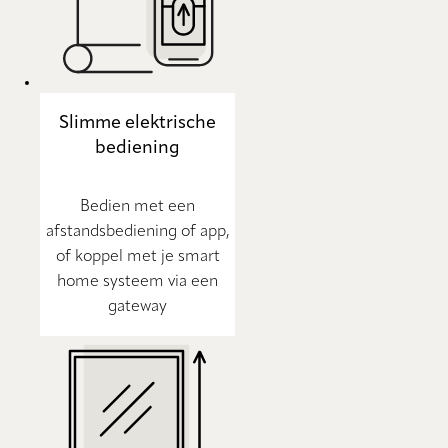
Slimme elektrische
bediening
Bedien met een
afstandsbediening of app,
of koppel met je smart
home systeem via een
gateway