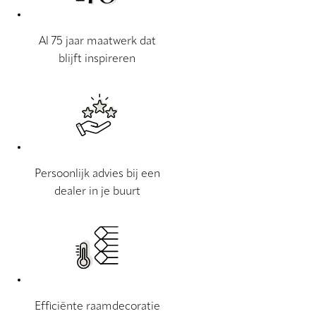
Al 75 jaar maatwerk dat
blijft inspireren
Persoonlijk advies bij een
dealer in je buurt
Efficiënte raamdecoratie