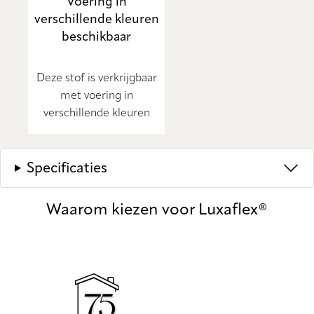
Voering in
verschillende kleuren
beschikbaar
Deze stof is verkrijgbaar
met voering in
verschillende kleuren
Specificaties
Waarom kiezen voor Luxaflex®