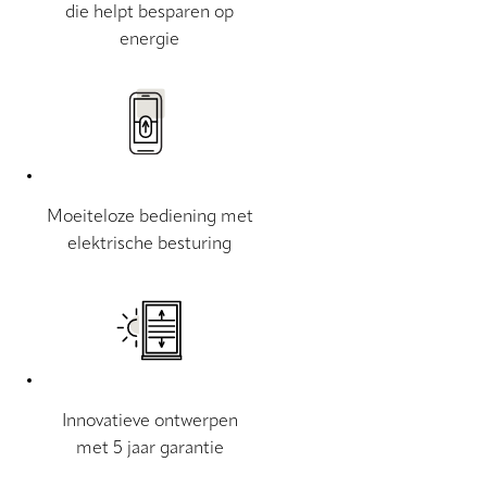
die helpt besparen op
energie
Moeiteloze bediening met
elektrische besturing
Innovatieve ontwerpen
met 5 jaar garantie