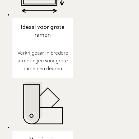
Ideaal voor grote
ramen
Verkrijgbaar in bredere
afmetingen voor grote
ramen en deuren