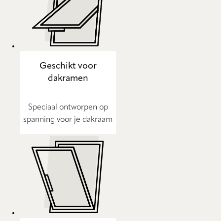
Geschikt voor
dakramen
Speciaal ontworpen op
spanning voor je dakraam