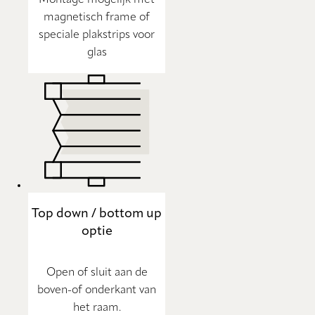
magnetisch frame of
speciale plakstrips voor
glas
Top down / bottom up
optie
Open of sluit aan de
boven-of onderkant van
het raam.