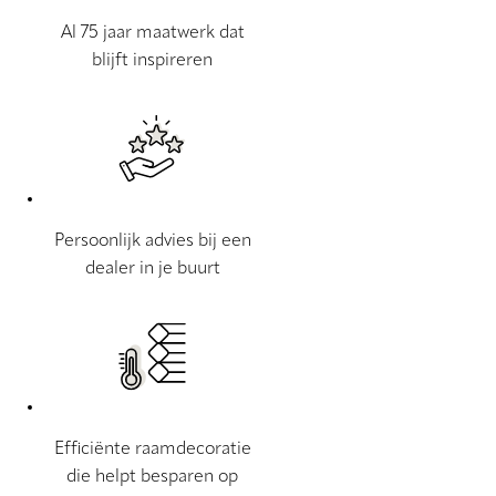
Al 75 jaar maatwerk dat
blijft inspireren
Persoonlijk advies bij een
dealer in je buurt
Efficiënte raamdecoratie
die helpt besparen op