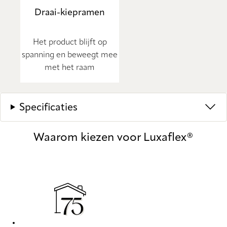
Draai-kiepramen
Het product blijft op
spanning en beweegt mee
met het raam
Specificaties
Waarom kiezen voor Luxaflex®