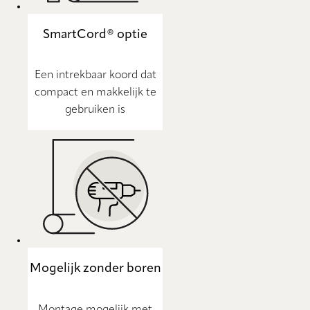
SmartCord® optie
Een intrekbaar koord dat
compact en makkelijk te
gebruiken is
Mogelijk zonder boren
Montage mogelijk met