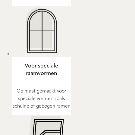
Voor speciale
raamvormen
Op maat gemaakt voor
speciale vormen zoals
schuine of gebogen ramen