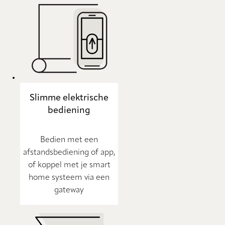
Slimme elektrische
bediening
Bedien met een
afstandsbediening of app,
of koppel met je smart
home systeem via een
gateway