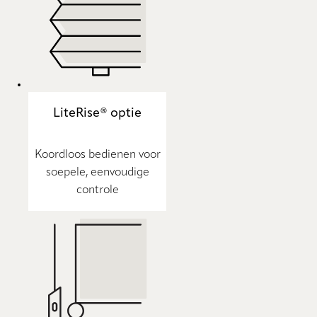
LiteRise® optie
Koordloos bedienen voor
soepele, eenvoudige
controle