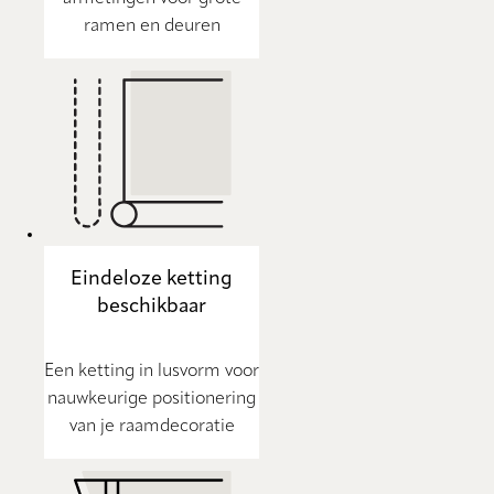
ramen en deuren
Eindeloze ketting
beschikbaar
Een ketting in lusvorm voor
nauwkeurige positionering
van je raamdecoratie