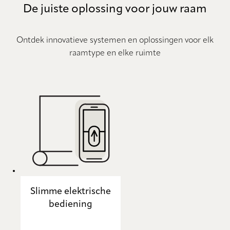
De juiste oplossing voor jouw raam
Ontdek innovatieve systemen en oplossingen voor elk
raamtype en elke ruimte
Slimme elektrische
bediening