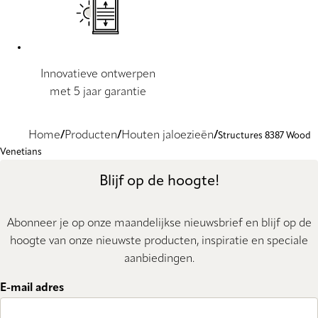
Innovatieve ontwerpen
met 5 jaar garantie
Home
Producten
Houten jaloezieën
Structures 8387 Wood
Venetians
Blijf op de hoogte!
Abonneer je op onze maandelijkse nieuwsbrief en blijf op de
hoogte van onze nieuwste producten, inspiratie en speciale
aanbiedingen.
E-mail adres