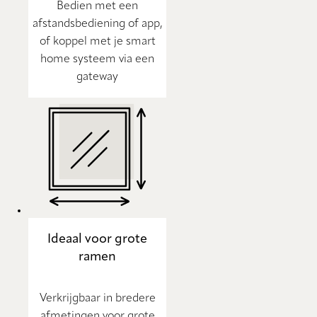
Bedien met een
afstandsbediening of app,
of koppel met je smart
home systeem via een
gateway
Ideaal voor grote
ramen
Verkrijgbaar in bredere
afmetingen voor grote