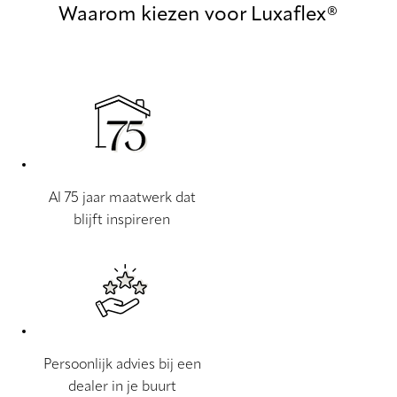
Waarom kiezen voor Luxaflex®
Al 75 jaar maatwerk dat
blijft inspireren
Persoonlijk advies bij een
dealer in je buurt