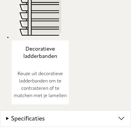
Decoratieve
ladderbanden
Keuze uit decoratieve
ladderbanden om te
contrasteren of te
matchen met je lamellen
Specificaties