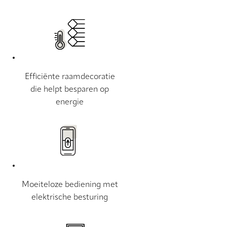
Efficiënte raamdecoratie
die helpt besparen op
energie
Moeiteloze bediening met
elektrische besturing