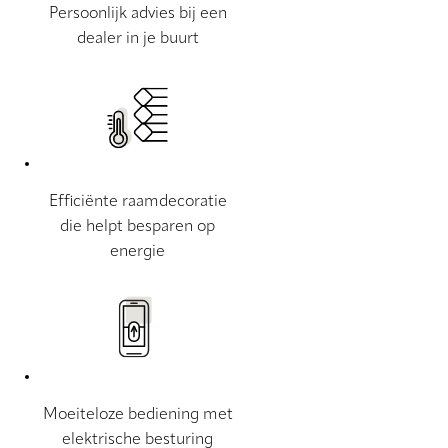
Persoonlijk advies bij een
dealer in je buurt
Efficiënte raamdecoratie
die helpt besparen op
energie
Moeiteloze bediening met
elektrische besturing