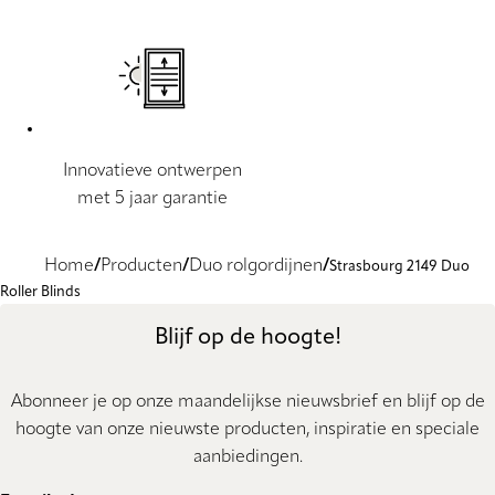
Innovatieve ontwerpen
met 5 jaar garantie
Home
Producten
Duo rolgordijnen
Strasbourg 2149 Duo
Roller Blinds
Blijf op de hoogte!
Abonneer je op onze maandelijkse nieuwsbrief en blijf op de
hoogte van onze nieuwste producten, inspiratie en speciale
aanbiedingen.