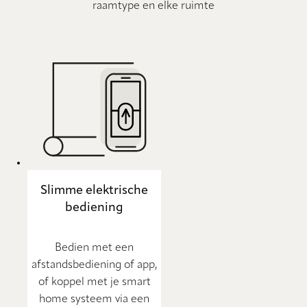
raamtype en elke ruimte
Slimme elektrische
bediening
Bedien met een
afstandsbediening of app,
of koppel met je smart
home systeem via een