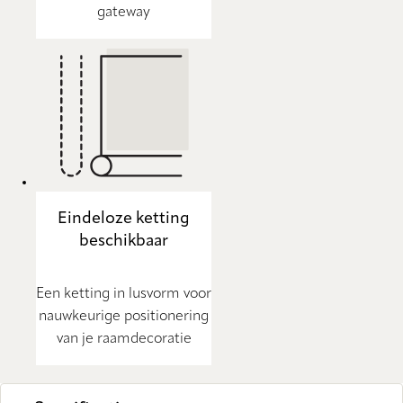
gateway
Eindeloze ketting
beschikbaar
Een ketting in lusvorm voor
nauwkeurige positionering
van je raamdecoratie