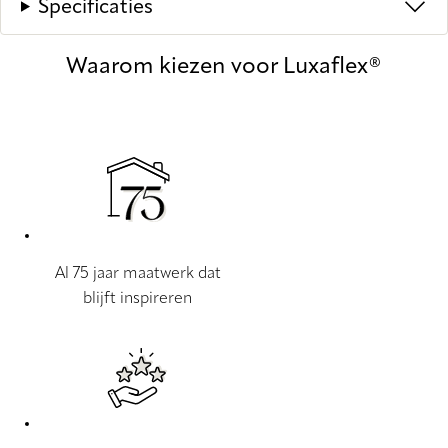
Specificaties
Waarom kiezen voor Luxaflex®
Al 75 jaar maatwerk dat
blijft inspireren