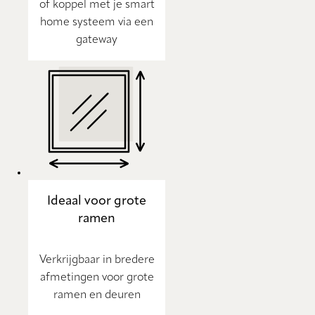
of koppel met je smart
home systeem via een
gateway
Ideaal voor grote
ramen
Verkrijgbaar in bredere
afmetingen voor grote
ramen en deuren