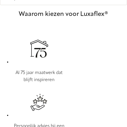
Waarom kiezen voor Luxaflex®
Al 75 jaar maatwerk dat
blijft inspireren
Persoonlijk advies bij een