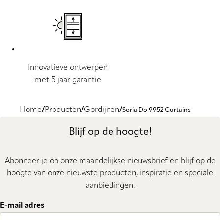
Innovatieve ontwerpen
met 5 jaar garantie
Home
Producten
Gordijnen
Soria Do 9952 Curtains
Blijf op de hoogte!
Abonneer je op onze maandelijkse nieuwsbrief en blijf op de
hoogte van onze nieuwste producten, inspiratie en speciale
aanbiedingen.
E-mail adres