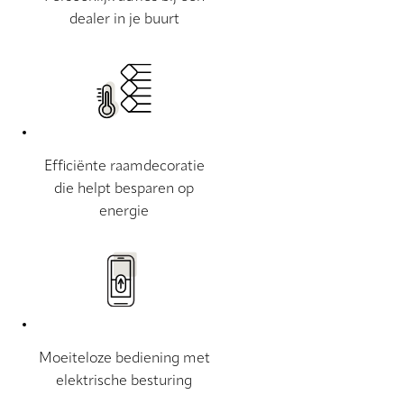
dealer in je buurt
Efficiënte raamdecoratie
die helpt besparen op
energie
Moeiteloze bediening met
elektrische besturing