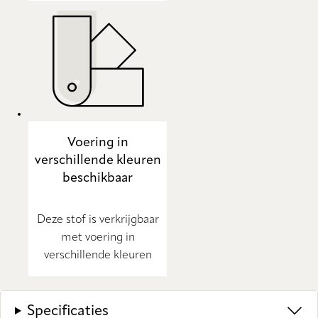
Voering in
verschillende kleuren
beschikbaar
Deze stof is verkrijgbaar
met voering in
verschillende kleuren
Specificaties