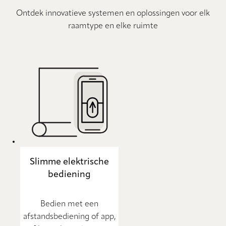
Ontdek innovatieve systemen en oplossingen voor elk
raamtype en elke ruimte
Slimme elektrische
bediening
Bedien met een
afstandsbediening of app,