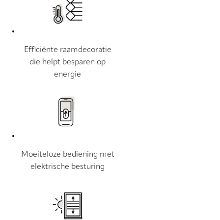
Efficiënte raamdecoratie
die helpt besparen op
energie
Moeiteloze bediening met
elektrische besturing