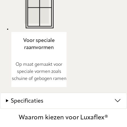
Voor speciale
raamvormen
Op maat gemaakt voor
speciale vormen zoals
schuine of gebogen ramen
Specificaties
Waarom kiezen voor Luxaflex®