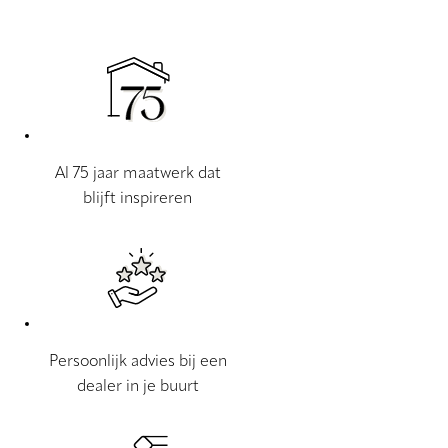
Al 75 jaar maatwerk dat
blijft inspireren
Persoonlijk advies bij een
dealer in je buurt