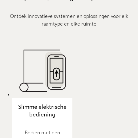
Ontdek innovatieve systemen en oplossingen voor elk
raamtype en elke ruimte
Slimme elektrische
bediening
Bedien met een