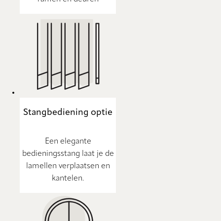
Stangbediening optie
Een elegante
bedieningsstang laat je de
lamellen verplaatsen en
kantelen.