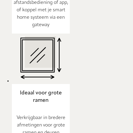
afstandsbediening of app,
of koppel met je smart
home systeem via een
gateway
Ideaal voor grote
ramen
Verkrijgbaar in bredere
afmetingen voor grote
ramen en deuren