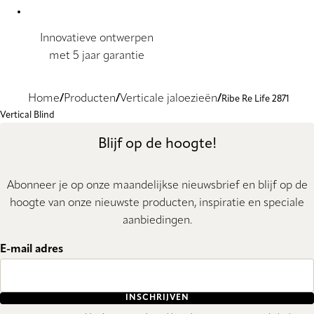
Innovatieve ontwerpen
met 5 jaar garantie
Home
Producten
Verticale jaloezieën
Ribe Re Life 2871
Vertical Blind
Blijf op de hoogte!
Abonneer je op onze maandelijkse nieuwsbrief en blijf op de
hoogte van onze nieuwste producten, inspiratie en speciale
aanbiedingen.
E-mail adres
INSCHRIJVEN