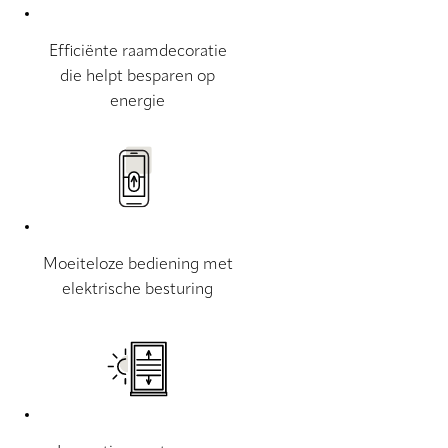
Efficiënte raamdecoratie
die helpt besparen op
energie
Moeiteloze bediening met
elektrische besturing