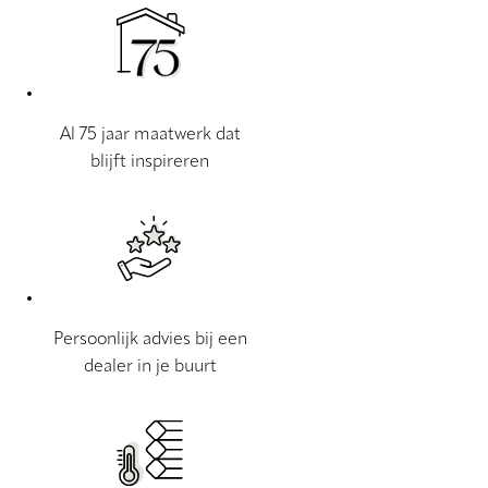
Al 75 jaar maatwerk dat
blijft inspireren
Persoonlijk advies bij een
dealer in je buurt