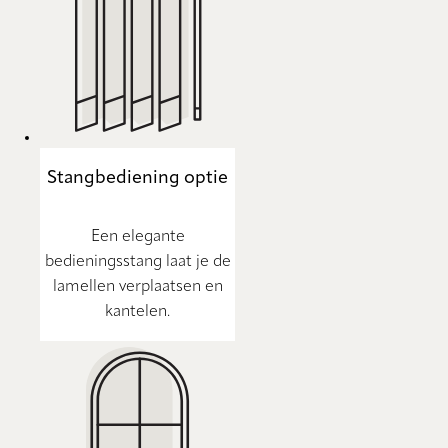
Stangbediening optie
Een elegante
bedieningsstang laat je de
lamellen verplaatsen en
kantelen.