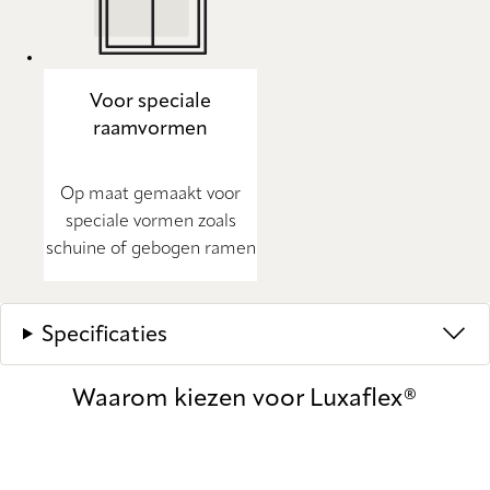
Voor speciale
raamvormen
Op maat gemaakt voor
speciale vormen zoals
schuine of gebogen ramen
Specificaties
Waarom kiezen voor Luxaflex®