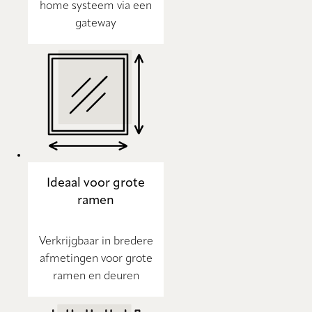
home systeem via een
gateway
Ideaal voor grote
ramen
Verkrijgbaar in bredere
afmetingen voor grote
ramen en deuren