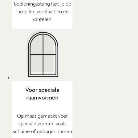
bedieningsstang laat je de
lamellen verplaatsen en
kantelen.
Voor speciale
raamvormen
Op maat gemaakt voor
speciale vormen zoals
schuine of gebogen ramen