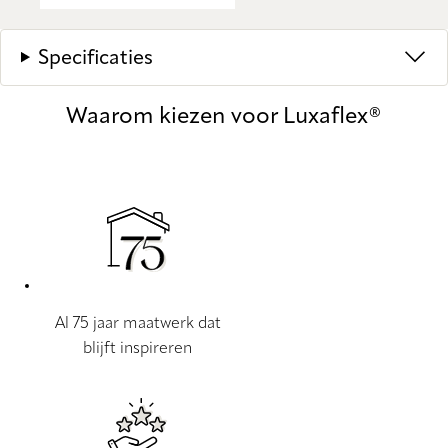
Specificaties
Waarom kiezen voor Luxaflex®
Al 75 jaar maatwerk dat
blijft inspireren