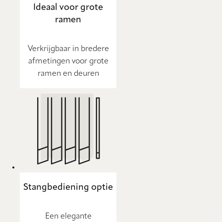
Ideaal voor grote
ramen
Verkrijgbaar in bredere
afmetingen voor grote
ramen en deuren
Stangbediening optie
Een elegante