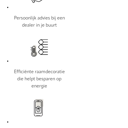
Persoonlijk advies bij een
dealer in je buurt
Efficiënte raamdecoratie
die helpt besparen op
energie