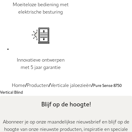
Moeiteloze bediening met
elektrische besturing
Innovatieve ontwerpen
met 5 jaar garantie
Home
Producten
Verticale jaloezieën
Pure Sense 8750
Vertical Blind
Blijf op de hoogte!
Abonneer je op onze maandelijkse nieuwsbrief en blijf op de
hoogte van onze nieuwste producten, inspiratie en speciale