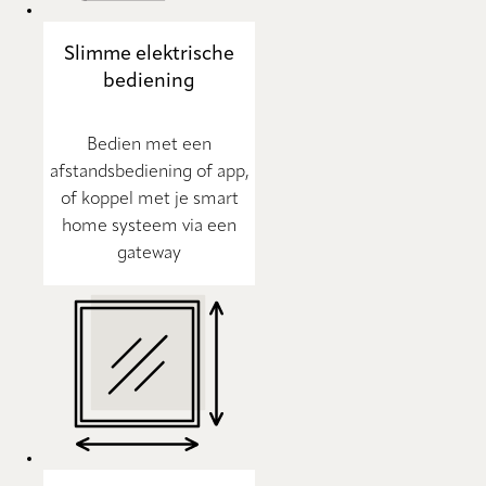
Slimme elektrische
bediening
Bedien met een
afstandsbediening of app,
of koppel met je smart
home systeem via een
gateway