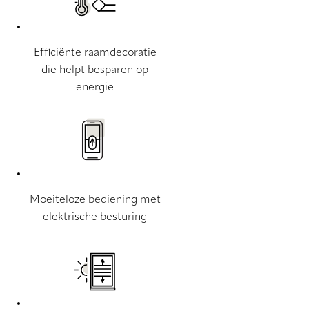
Efficiënte raamdecoratie
die helpt besparen op
energie
Moeiteloze bediening met
elektrische besturing