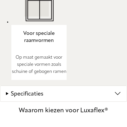
Voor speciale
raamvormen
Op maat gemaakt voor
speciale vormen zoals
schuine of gebogen ramen
Specificaties
Waarom kiezen voor Luxaflex®