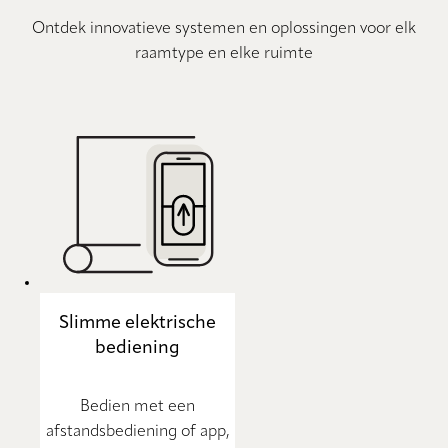
Ontdek innovatieve systemen en oplossingen voor elk
raamtype en elke ruimte
Slimme elektrische
bediening
Bedien met een
afstandsbediening of app,