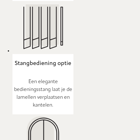
Stangbediening optie
Een elegante
bedieningsstang laat je de
lamellen verplaatsen en
kantelen.