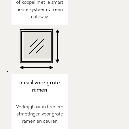
of koppel met je smart
home systeem via een
gateway
Ideaal voor grote
ramen
Verkrijgbaar in bredere
afmetingen voor grote
ramen en deuren