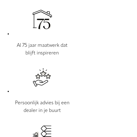
Al 75 jaar maatwerk dat
blijft inspireren
Persoonlijk advies bij een
dealer in je buurt