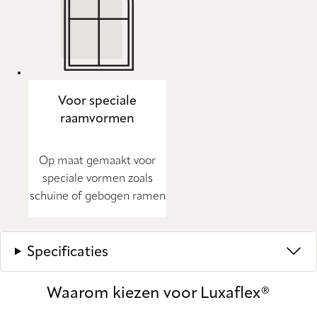
Voor speciale
raamvormen
Op maat gemaakt voor
speciale vormen zoals
schuine of gebogen ramen
Specificaties
Waarom kiezen voor Luxaflex®