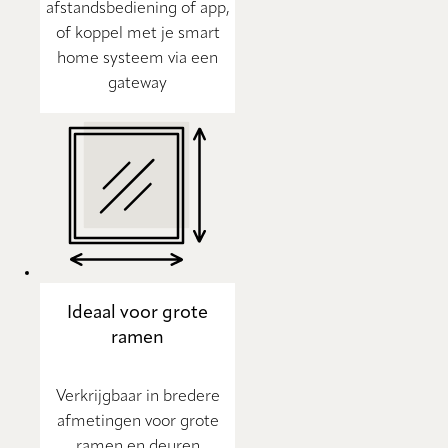
afstandsbediening of app,
of koppel met je smart
home systeem via een
gateway
Ideaal voor grote
ramen
Verkrijgbaar in bredere
afmetingen voor grote
ramen en deuren