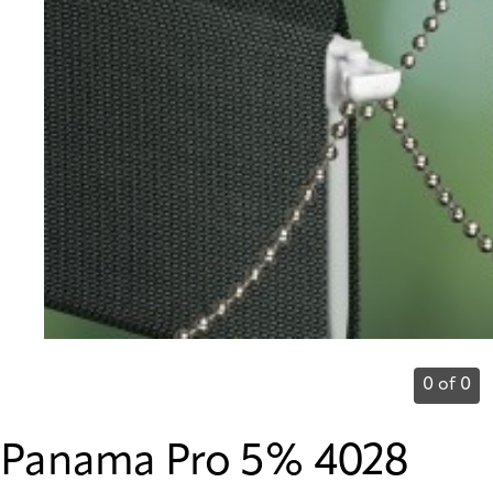
0 of 0
Panama Pro 5% 4028