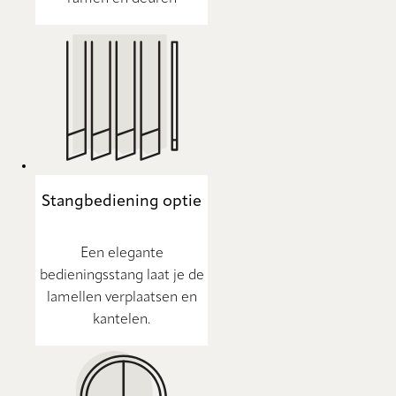
Stangbediening optie
Een elegante
bedieningsstang laat je de
lamellen verplaatsen en
kantelen.