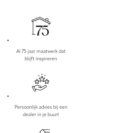
Al 75 jaar maatwerk dat
blijft inspireren
Persoonlijk advies bij een
dealer in je buurt