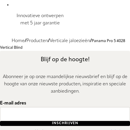
Innovatieve ontwerpen
met 5 jaar garantie
Home
Producten
Verticale jaloezieën
Panama Pro 5 4028
Vertical Blind
Blijf op de hoogte!
Abonneer je op onze maandelijkse nieuwsbrief en blijf op de
hoogte van onze nieuwste producten, inspiratie en speciale
aanbiedingen.
E-mail adres
INSCHRIJVEN