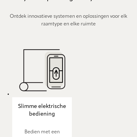
Ontdek innovatieve systemen en oplossingen voor elk
raamtype en elke ruimte
Slimme elektrische
bediening
Bedien met een