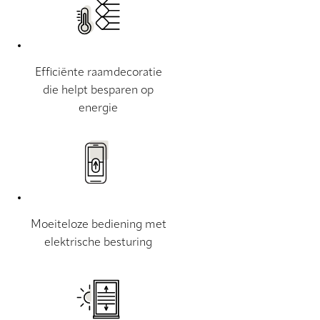
Efficiënte raamdecoratie
die helpt besparen op
energie
Moeiteloze bediening met
elektrische besturing