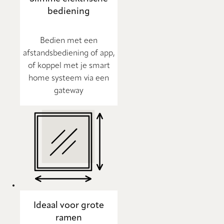
bediening
Bedien met een
afstandsbediening of app,
of koppel met je smart
home systeem via een
gateway
Ideaal voor grote
ramen