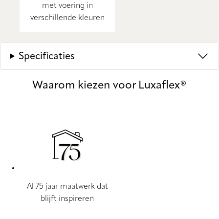
met voering in
verschillende kleuren
Specificaties
Waarom kiezen voor Luxaflex®
Al 75 jaar maatwerk dat
blijft inspireren