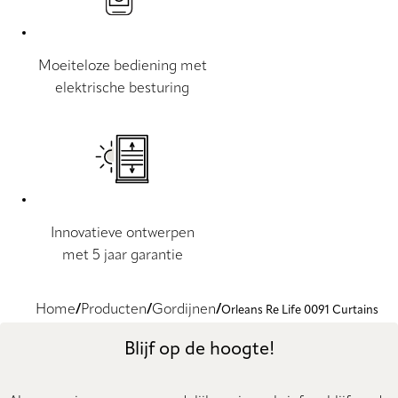
Moeiteloze bediening met
elektrische besturing
Innovatieve ontwerpen
met 5 jaar garantie
Home
Producten
Gordijnen
Orleans Re Life 0091 Curtains
Blijf op de hoogte!