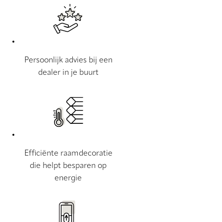
Persoonlijk advies bij een
dealer in je buurt
Efficiënte raamdecoratie
die helpt besparen op
energie