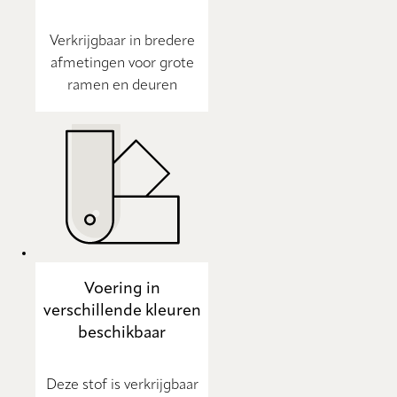
Verkrijgbaar in bredere
afmetingen voor grote
ramen en deuren
Voering in
verschillende kleuren
beschikbaar
Deze stof is verkrijgbaar