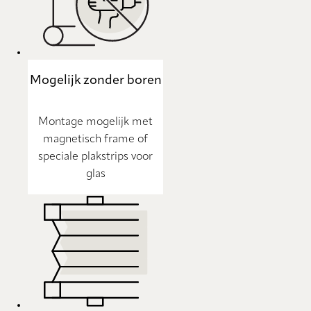
Mogelijk zonder boren
Montage mogelijk met
magnetisch frame of
speciale plakstrips voor
glas