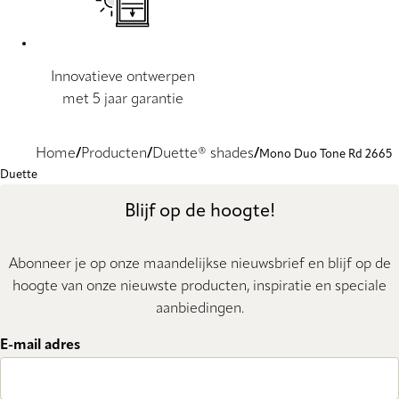
Innovatieve ontwerpen
met 5 jaar garantie
Home
Producten
Duette® shades
Mono Duo Tone Rd 2665
Duette
Blijf op de hoogte!
Abonneer je op onze maandelijkse nieuwsbrief en blijf op de
hoogte van onze nieuwste producten, inspiratie en speciale
aanbiedingen.
E-mail adres