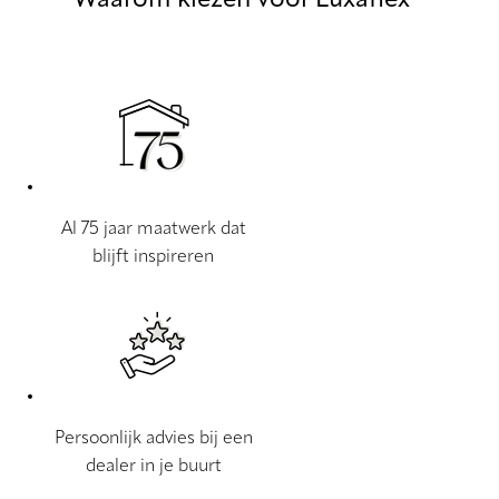
Al 75 jaar maatwerk dat
blijft inspireren
Persoonlijk advies bij een
dealer in je buurt