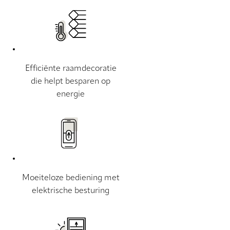
Efficiënte raamdecoratie
die helpt besparen op
energie
Moeiteloze bediening met
elektrische besturing