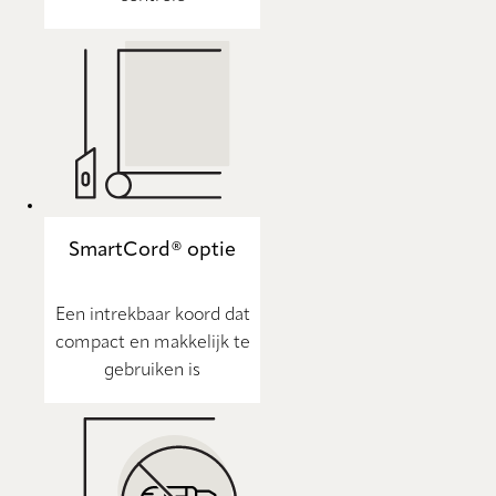
SmartCord® optie
Een intrekbaar koord dat
compact en makkelijk te
gebruiken is