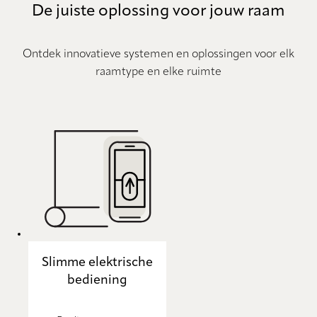
De juiste oplossing voor jouw raam
Ontdek innovatieve systemen en oplossingen voor elk
raamtype en elke ruimte
Slimme elektrische
bediening