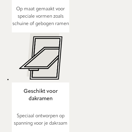
Op maat gemaakt voor
speciale vormen zoals
schuine of gebogen ramen
Geschikt voor
dakramen
Speciaal ontworpen op
spanning voor je dakraam