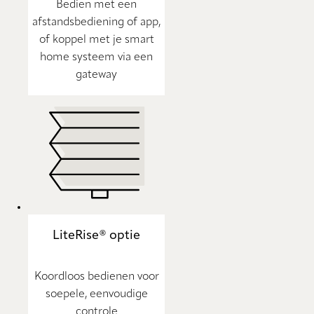
Bedien met een
afstandsbediening of app,
of koppel met je smart
home systeem via een
gateway
LiteRise® optie
Koordloos bedienen voor
soepele, eenvoudige
controle