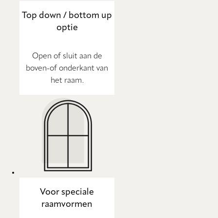
Top down / bottom up
optie
Open of sluit aan de
boven-of onderkant van
het raam.
Voor speciale
raamvormen