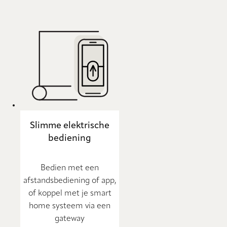
Slimme elektrische
bediening
Bedien met een
afstandsbediening of app,
of koppel met je smart
home systeem via een
gateway