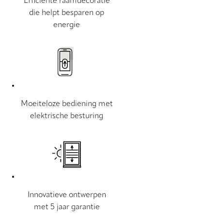
Efficiënte raamdecoratie
die helpt besparen op
energie
Moeiteloze bediening met
elektrische besturing
Innovatieve ontwerpen
met 5 jaar garantie