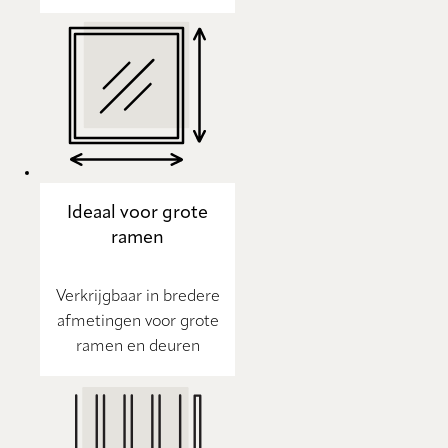
Ideaal voor grote
ramen
Verkrijgbaar in bredere
afmetingen voor grote
ramen en deuren