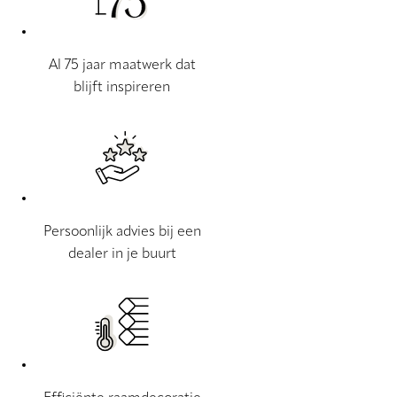
Al 75 jaar maatwerk dat
blijft inspireren
Persoonlijk advies bij een
dealer in je buurt