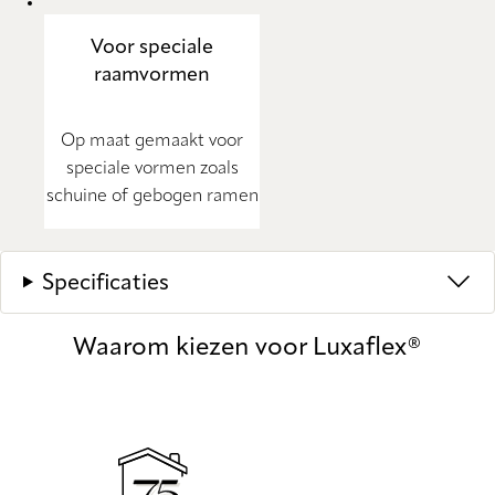
Voor speciale
raamvormen
Op maat gemaakt voor
speciale vormen zoals
schuine of gebogen ramen
Specificaties
Waarom kiezen voor Luxaflex®