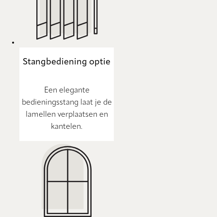
Stangbediening optie
Een elegante
bedieningsstang laat je de
lamellen verplaatsen en
kantelen.